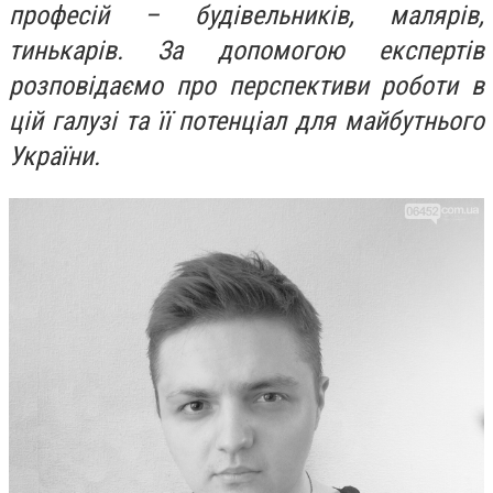
професій – будівельників, малярів,
тинькарів. За допомогою експертів
розповідаємо про перспективи роботи в
цій галузі та її потенціал для майбутнього
України.