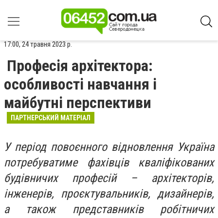
17:00, 24 травня 2023 р.
Професія архітектора:
особливості навчання і
майбутні перспективи
ПАРТНЕРСЬКИЙ МАТЕРІАЛ
У період повоєнного відновлення Україна
потребуватиме фахівців кваліфікованих
будівничих професій – архітекторів,
інженерів, проєктувальників, дизайнерів,
а також представників робітничих