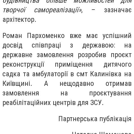
будівництва більше можливостей для
творчої самореалізації»
, – зазначає
архітектор.
Роман Пархоменко вже має успішний
досвід співпраці з державою: на
державне замовлення розробив проєкт
реконструкції приміщення дитячого
садка та амбулаторії в смт Калинівка на
Київщині. А нещодавно отримав
замовлення на проєктування
реабілітаційних центрів для ЗСУ.
Партнерська публікація