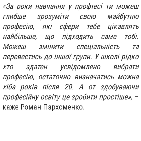
«За роки навчання у профтесі ти можеш
глибше зрозуміти свою майбутню
професію, які сфери тебе цікавлять
найбільше, що підходить саме тобі.
Можеш змінити спеціальність та
перевестись до іншої групи. У школі рідко
хто здатен усвідомлено вибрати
професію, остаточно визначатись можна
хіба років після 20. А от здобуваючи
професійну освіту це зробити простіше»
, –
каже Роман Пархоменко.