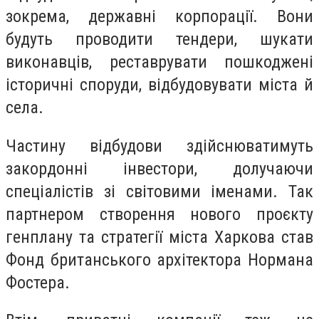
зокрема, державні корпорації. Вони
будуть проводити тендери, шукати
виконавців, реставрувати пошкоджені
історичні споруди, відбудовувати міста й
села.
Частину відбудови здійснюватимуть
закордонні інвестори, долучаючи
спеціалістів зі світовими іменами. Так
партнером створення нового проєкту
генплану та стратегії міста Харкова став
Фонд британського архітектора Нормана
Фостера.