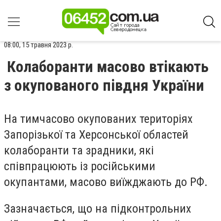
08:00, 15 травня 2023 р.
Колаборанти масово втікають
з окупованого півдня України
На тимчасово окупованих територіях
Запорізької та Херсонської областей
колаборанти та зрадники, які
співпрацюють із російськими
окупантами, масово виїжджають до РФ.
Зазначається, що на підконтрольних