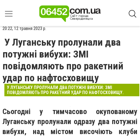
20:22, 12 травня 2023 р.
У Луганську пролунали два
потужні вибухи: ЗМІ
повідомляють про ракетний
удар по нафтосховищу
У ЛУГАНСЬКУ ПРОЛУНАЛИ ДВА ПОТУЖНІ ВИБУХИ: ЗМІ
ПОВІДОМЛЯЮТЬ ПРО РАКЕТНИЙ УДАР ПО НАФТОСХОВИЩУ.
Сьогодні у тимчасово окупованому
Луганську пролунали одразу два потужні
вибухи, над містом височіють клуби