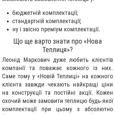
бюджетній комплектації;
стандартній комплектації;
ну і звісно преміум комплектації.
Що ще варто знати про «Нова
Теплиця»?
Леонід Маркович дуже любить клієнтів
компанії та поважає кожного із них.
Саме тому у «Новій Теплиці» на кожного
клієнта завжди чекають найкращі ціни
на конструкції та постійні акції. Кожен
охочий може замовити теплицю будь-якої
комплектації при цьому з абсолютно