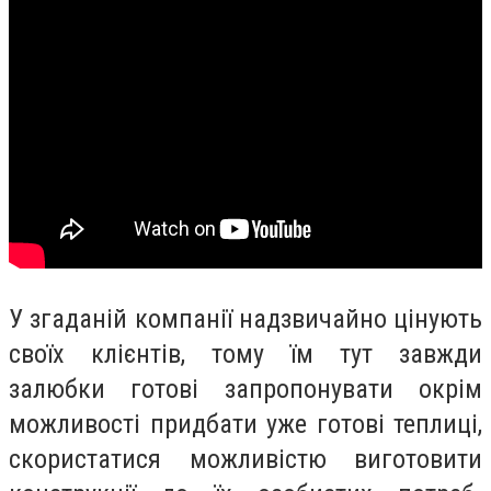
У згаданій компанії надзвичайно цінують
своїх клієнтів, тому їм тут завжди
залюбки готові запропонувати окрім
можливості придбати уже готові теплиці,
скористатися можливістю виготовити