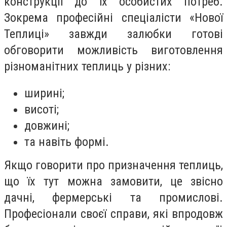
конструкції до їх особистих потреб.
Зокрема професійні спеціалісти «Нової
Теплиці» завжди залюбки готові
обговорити можливість виготовлення
різноманітних теплиць у різних:
ширині;
висоті;
довжині;
та навіть формі.
Якщо говорити про призначення теплиць,
що їх тут можна замовити, це звісно
дачні, фермерські та промислові.
Професіонали своєї справи, які впродовж