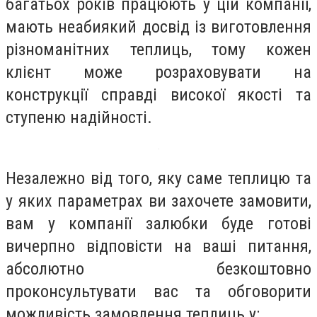
багатьох років працюють у цій компанії,
мають неабиякий досвід із виготовлення
різноманітних теплиць, тому кожен
клієнт може розраховувати на
конструкції справді високої якості та
ступеню надійності.
Незалежно від того, яку саме теплицю та
у яких параметрах ви захочете замовити,
вам у компанії залюбки буде готові
вичерпно відповісти на ваші питання,
абсолютно безкоштовно
проконсультувати вас та обговорити
можливість замовлення теплиць у: