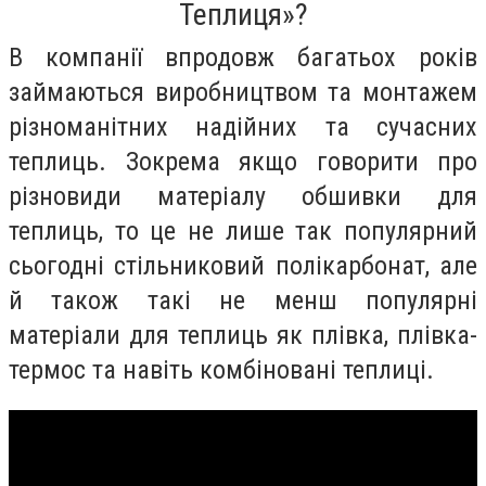
Теплиця»?
В компанії впродовж багатьох років
займаються виробництвом та монтажем
різноманітних надійних та сучасних
теплиць. Зокрема якщо говорити про
різновиди матеріалу обшивки для
теплиць, то це не лише так популярний
сьогодні стільниковий полікарбонат, але
й також такі не менш популярні
матеріали для теплиць як плівка, плівка-
термос та навіть комбіновані теплиці.