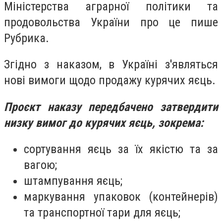
Міністерства аграрної політики та
продовольства України про це пише
Рубрика.
Згідно з наказом, в Україні з'являться
нові вимоги щодо продажу курячих яєць.
Проєкт наказу передбачено затвердити
низку вимог до курячих яєць, зокрема:
сортування яєць за їх якістю та за
вагою;
штампування яєць;
маркування упаковок (контейнерів)
та транспортної тари для яєць;