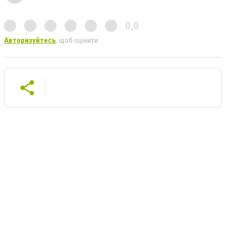
0,0
Авторизуйтесь
, щоб оцінити