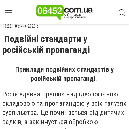
13:22, 18 січня 2023 р.
Подвійні стандарти у
російській пропаганді
Приклади подвійних стандартів у
російській пропаганді.
Росія здавна працює над ідеологічною
складовою та пропагандою у всіх галузях
суспільства. Це починається від дитячих
садків, а закінчується обробкою