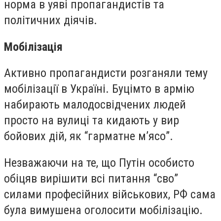
норма в уяві пропагандистів та
політичних діячів.
Мобілізація
Активно пропагандисти розганяли тему
мобілізації в Україні. Буцімто в армію
набирають малодосвідчених людей
просто на вулиці та кидають у вир
бойових дій, як “гарматне м’ясо”.
Незважаючи на те, що Путін особисто
обіцяв вирішити всі питання “сво”
силами професійних військових, РФ сама
була вимушена оголосити мобілізацію.