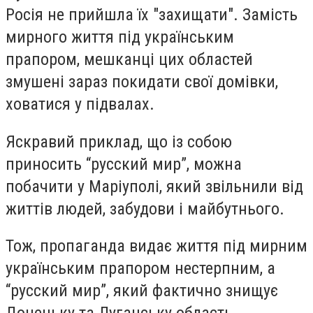
Росія не прийшла їх "захищати". Замість
мирного життя під українським
прапором, мешканці цих областей
змушені зараз покидати свої домівки,
ховатися у підвалах.
Яскравий приклад, що із собою
приносить “русский мир”, можна
побачити у Маріуполі, який звільнили від
життів людей, забудови і майбутнього.
Тож, пропаганда видає життя під мирним
українським прапором нестерпним, а
“русский мир”, який фактично знищує