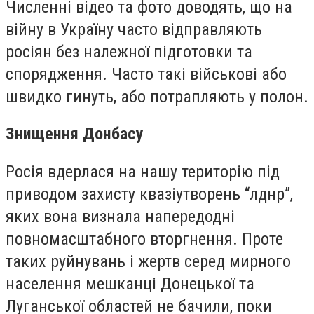
Численні відео та фото доводять, що на
війну в Україну часто відправляють
росіян без належної підготовки та
спорядження. Часто такі військові або
швидко гинуть, або потрапляють у полон.
Знищення Донбасу
Росія вдерлася на нашу територію під
приводом захисту квазіутворень “лднр”,
яких вона визнала напередодні
повномасштабного вторгнення. Проте
таких руйнувань і жертв серед мирного
населення мешканці Донецької та
Луганської областей не бачили, поки