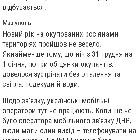
відбувається.
Маріуполь
Новий рік на окупованих росіянами
територіях пройшов не весело.
Якнайменше тому, що ніч з 31 грудня на
1 січня, попри обіцянки окупантів,
довелося зустрічати без опалення та
світла, подекуди й води.
Щодо зв’язку, українські мобільні
оператори тут не працюють. Коли ще не
було оператора мобільного зв'язку ДНР,
люди мали один вихід – телефонувати на