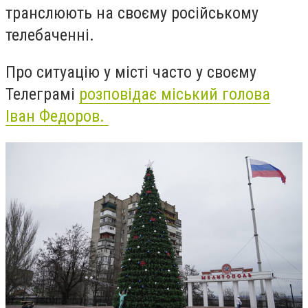
транслюють на своєму російському
телебаченні.
Про ситуацію у місті часто у своєму
Телеграмі
розповідає міський голова
Іван Федоров.