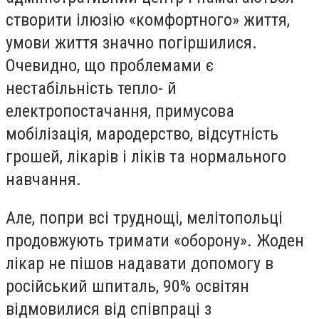
створити ілюзію «комфортного» життя,
умови життя значно погіршилися.
Очевидно, що проблемами є
нестабільність тепло- й
електропостачання, примусова
мобілізація, мародерство, відсутність
грошей, лікарів і ліків та нормального
навчання.
Але, попри всі труднощі, мелітопольці
продовжують тримати «оборону». Жоден
лікар не пішов надавати допомогу в
російський шпиталь, 90% освітян
відмовилися від співпраці з