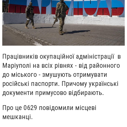
Працівників окупаційної адміністрації в
Маріуполі на всіх рівнях - від районного
до міського - змушують отримувати
російські паспорти. Причому українські
документи примусово відбирають.
Про це 0629 повідомили місцеві
мешканці.