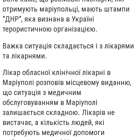
отримують маріупольці, мають штампи
"ДНР", яка визнана в Україні
терористичною організацією.
Важка ситуація складається і з лікарями
та лікарнями.
Лікар обласної клінічної лікарні в
Маріуполі розповів місцевому виданню,
що ситуація з медичним
обслуговуванням в Маріуполі
залишається складною. Лікарів не
вистачає, а кількість людей, які
потребують медичної допомоги