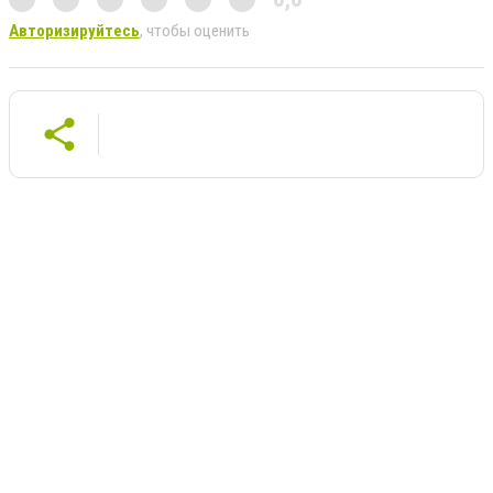
Авторизируйтесь
, чтобы оценить