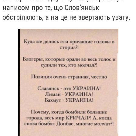
написом про те, що Слов’янськ
обстрілюють, а на це не звертають увагу.