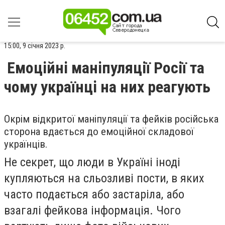
15:00, 9 січня 2023 р.
Емоційні маніпуляції Росії та
чому українці на них реагують
Окрім відкритої маніпуляції та фейків російська
сторона вдається до емоційної складової
українців.
Не секрет, що люди в Україні іноді
купляються на сльозливі пости, в яких
часто подається або застаріла, або
взагалі фейкова інформація. Чого