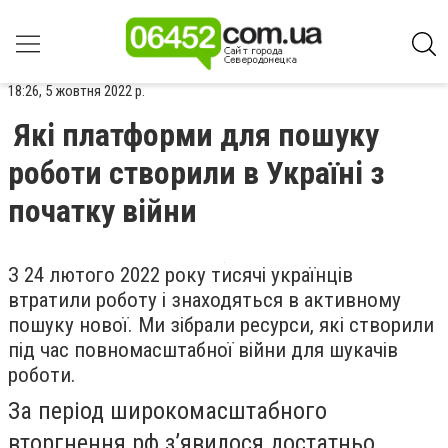
18:26, 5 жовтня 2022 р.
Які платформи для пошуку
роботи створили в Україні з
початку війни
З 24 лютого 2022 року тисячі українців
втратили роботу і знаходяться в активному
пошуку нової. Ми зібрали ресурси, які створили
під час повномасштабної війни для шукачів
роботи.
За період широкомасштабного
вторгнення рф з’явилося достатньо