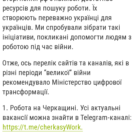
ресурсів для пошуку роботи. Їх
створюють переважно українці для
українців. Ми спробували зібрати такі
ініціативи, покликані допомогти людям з
роботою під час війни.
Отже, ось перелік сайтів та каналів, які в
різні періоди “великої” війни
рекомендувало Міністерство цифрової
трансформації.
1. Робота на Черкащині. Усі актуальні
вакансії можна знайти в Telegram-каналі:
https://t.me/cherkasyWork.