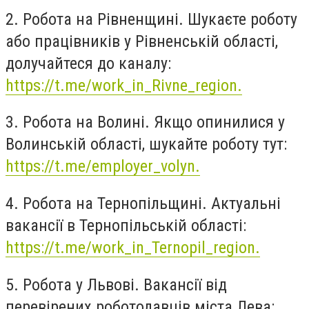
2. Робота на Рівненщині. Шукаєте роботу
або працівників у Рівненській області,
долучайтеся до каналу:
https://t.me/work_in_Rivne_region.
3. Робота на Волині. Якщо опинилися у
Волинській області, шукайте роботу тут:
https://t.me/employer_volyn.
4. Робота на Тернопільщині. Актуальні
вакансії в Тернопільській області:
https://t.me/work_in_Ternopil_region.
5. Робота у Львові. Вакансії від
перевірених роботодавців міста Лева: