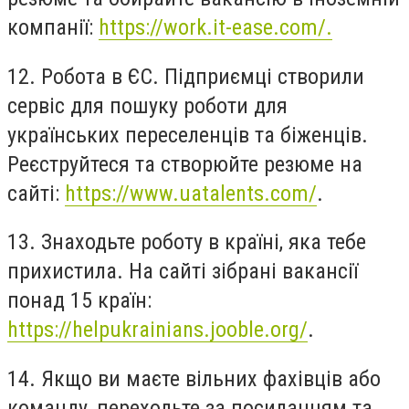
компанії:
https://work.it-ease.com/.
12. Робота в ЄС. Підприємці створили
сервіс для пошуку роботи для
українських переселенців та біженців.
Реєструйтеся та створюйте резюме на
сайті:
https://www.uatalents.com/
.
13. Знаходьте роботу в країні, яка тебе
прихистила. На сайті зібрані вакансії
понад 15 країн:
https://helpukrainians.jooble.org/
.
14. Якщо ви маєте вільних фахівців або
команду, переходьте за посиланням та