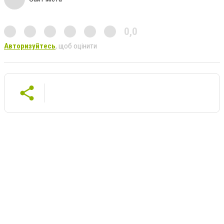
0,0
Авторизуйтесь
, щоб оцінити