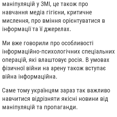
маніпуляцій у ЗМІ, це також про
навчання медіа гігієни, критичне
мислення, про вміння орієнтуватися в
інформації та її джерелах.
Ми вже говорили про особливості
інформаційно-психологічних спеціальних
операцій, які влаштовує росія. В умовах
фізичної війни на арену також вступає
війна інформаційна.
Саме тому українцям зараз так важливо
навчитися відрізняти якісні новини від
маніпуляцій та пропаганди.