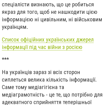
спеціалісти визнають, що це робиться
якраз для того, щоб не нашкодити цією
інформацією ні цивільним, ні військовим
українцям.
Список офіційних українських джерел
інформації під час війни з росією
***
На українців зараз зі всіх сторон
сиплеться велика кількість інформації.
Саме тому медіагігієна та
медіаграмотність - це те, що потрібно для
адекватного сприйняття теперішньої