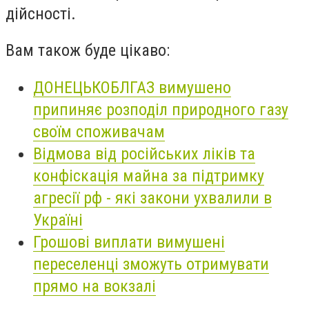
дійсності.
Вам також буде цікаво:
ДОНЕЦЬКОБЛГАЗ вимушено
припиняє розподіл природного газу
своїм споживачам
Відмова від російських ліків та
конфіскація майна за підтримку
агресії рф - які закони ухвалили в
Україні
Грошові виплати вимушені
переселенці зможуть отримувати
прямо на вокзалі