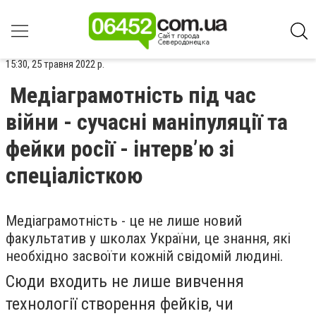
15:30, 25 травня 2022 р.
Медіаграмотність під час
війни - сучасні маніпуляції та
фейки росії - інтерв’ю зі
спеціалісткою
Медіаграмотність - це не лише новий
факультатив у школах України, це знання, які
необхідно засвоїти кожній свідомій людині.
Сюди входить не лише вивчення
технології створення фейків, чи