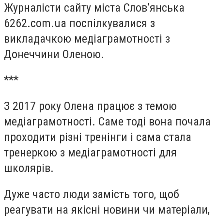
Журналісти сайту міста Слов’янська
6262.com.ua поспілкувалися з
викладачкою медіаграмотності з
Донеччини Оленою.
***
З 2017 року Олена працює з темою
медіаграмотності. Саме тоді вона почала
проходити різні тренінги і сама стала
тренеркою з медіаграмотності для
школярів.
Дуже часто люди замість того, щоб
реагувати на якісні новини чи матеріали,