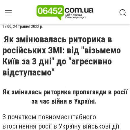
17:00, 24 травня 2022 р.
Як змінювалась риторика в
російських ЗМІ: від "візьмемо
Київ за 3 дні" до "агресивно
відступаємо"
Як змінилась риторика пропаганди в росії
за час війни в Україні.
З початком повномасштабного
вторгнення росії в Україну військові дії