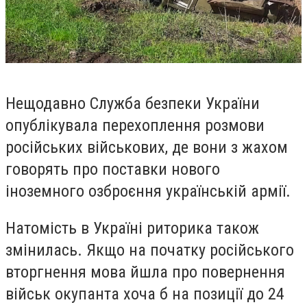
Нещодавно Служба безпеки України
опублікувала перехоплення розмови
російських військових, де вони з жахом
говорять про поставки нового
іноземного озброєння українській армії.
Натомість в Україні риторика також
змінилась. Якщо на початку російського
вторгнення мова йшла про повернення
військ окупанта хоча б на позиції до 24