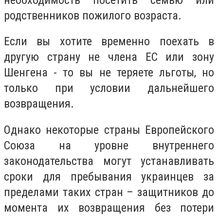
родственников пожилого возраста.
Если вы хотите временно поехать в
другую страну не члена ЕС или зону
Шенгена - то вы не теряете льготы, но
только при условии дальнейшего
возвращения.
Однако некоторые страны Европейского
Союза на уровне внутреннего
законодательства могут устанавливать
сроки для пребывания украинцев за
пределами таких стран – защитников до
момента их возвращения без потери