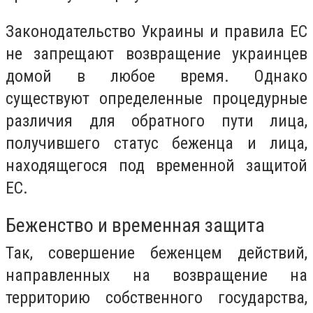
Законодательство Украины и правила ЕС
не запрещают возвращение украинцев
домой в любое время. Однако
существуют определенные процедурные
различия для обратного пути лица,
получившего статус беженца и лица,
находящегося под временной защитой
ЕС.
Беженство и временная защита
Так, совершение беженцем действий,
направленных на возвращение на
территорию собственного государства,