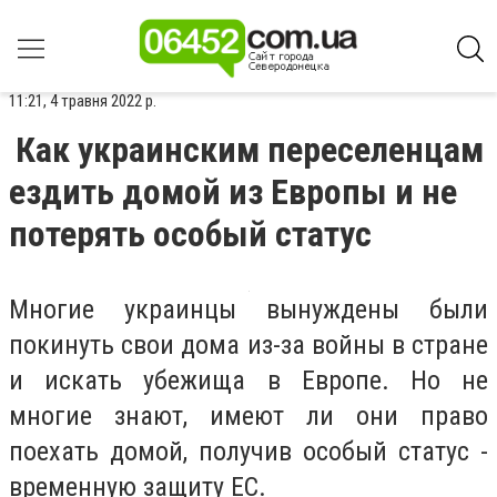
11:21, 4 травня 2022 р.
Как украинским переселенцам
ездить домой из Европы и не
потерять особый статус
Многие украинцы вынуждены были
покинуть свои дома из-за войны в стране
и искать убежища в Европе. Но не
многие знают, имеют ли они право
поехать домой, получив особый статус -
временную защиту ЕС.