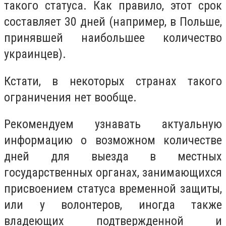
такого статуса. Как правило, этот срок
составляет 30 дней (например, в Польше,
принявшей наибольшее количество
украинцев).
Кстати, в некоторых странах такого
ограничения нет вообще.
Рекомендуем узнавать актуальную
информацию о возможном количестве
дней для выезда в местных
государственных органах, занимающихся
присвоением статуса временной защиты,
или у волонтеров, иногда также
владеющих подтвержденной и