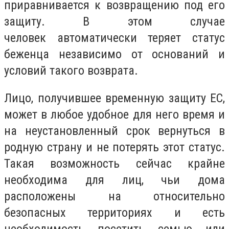
приравнивается к возвращению под его
защиту. В этом случае
человек автоматически теряет статус
беженца независимо от оснований и
условий такого возврата.
Лицо, получившее временную защиту ЕС,
может в любое удобное для него время и
на неустановленный срок вернуться в
родную страну и не потерять этот статус.
Такая возможность сейчас крайне
необходима для лиц, чьи дома
расположены на относительно
безопасных территориях и есть
необходимость посетить семью или