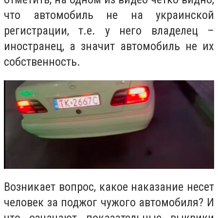
что автомобиль не на украинской
регистрации, т.е. у него владелец –
иностранец, а значит автомобиль не их
собственность.
Возникает вопрос, какое наказание несет
человек за поджог чужого автомобиля? И