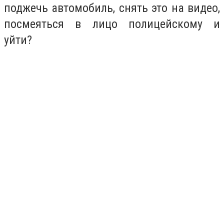
поджечь автомобиль, снять это на видео,
посмеяться в лицо полицейскому и
уйти?