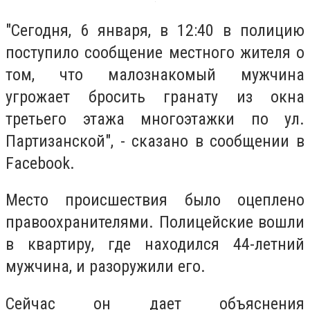
"Сегодня, 6 января, в 12:40 в полицию
поступило сообщение местного жителя о
том, что малознакомый мужчина
угрожает бросить гранату из окна
третьего этажа многоэтажки по ул.
Партизанской", - сказано в сообщении в
Faceboоk.
Место происшествия было оцеплено
правоохранителями. Полицейские вошли
в квартиру, где находился 44-летний
мужчина, и разоружили его.
Сейчас он дает объяснения