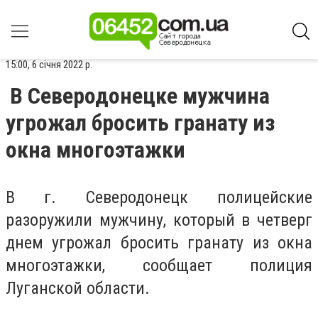
15:00, 6 січня 2022 р.
В Северодонецке мужчина
угрожал бросить гранату из
окна многоэтажки
В г. Северодонецк полицейские
разоружили мужчину, который в четверг
днем угрожал бросить гранату из окна
многоэтажки, сообщает полиция
Луганской области.