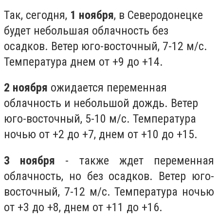
Так, сегодня,
1 ноября
, в Северодонецке
будет небольшая облачность без
осадков. Ветер юго-восточный, 7-12 м/с.
Температура днем от +9 до +14.
2 ноября
ожидается переменная
облачность и небольшой дождь. Ветер
юго-восточный, 5-10 м/с. Температура
ночью от +2 до +7, днем от +10 до +15.
3 ноября
- также ждет переменная
облачность, но без осадков. Ветер юго-
восточный, 7-12 м/с. Температура ночью
от +3 до +8, днем от +11 до +16.