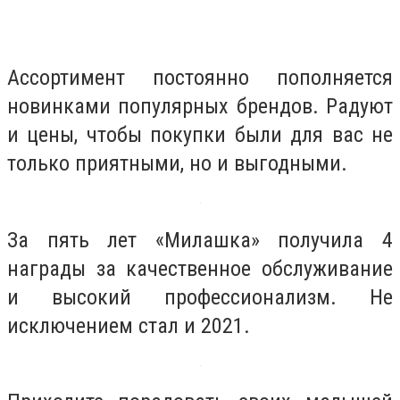
Ассортимент постоянно пополняется
новинками популярных брендов. Радуют
и цены, чтобы покупки были для вас не
только приятными, но и выгодными.
За пять лет «Милашка» получила 4
награды за качественное обслуживание
и высокий профессионализм. Не
исключением стал и 2021.