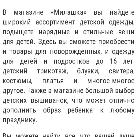
В магазине «Милашка» вы найдете
широкий ассортимент детской одежды,
подыщете нарядные и стильные вещи
для детей. Здесь вы сможете приобрести
и товары для новорожденных, и одежду
для детей и подростков до 16 лет:
детский трикотаж, блузки, свитера,
костюмы, платья и многое-многое
другое. Также в магазине большой выбор
детских вышиванок, что может отлично
дополнить образ ребенка к любому
празднику.
Вы можете найти все, что вашей душе