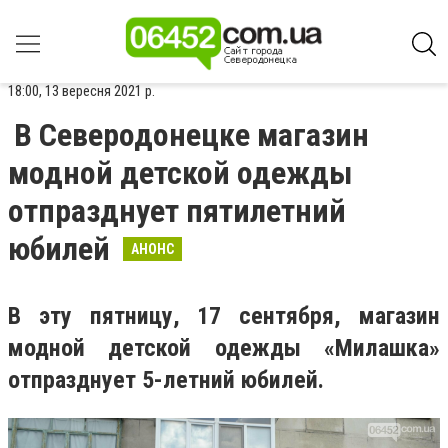
18:00, 13 вересня 2021 р.
В Северодонецке магазин
модной детской одежды
отпразднует пятилетний
юбилей
АНОНС
В эту пятницу, 17 сентября, магазин
модной детской одежды «Милашка»
отпразднует 5-летний юбилей.