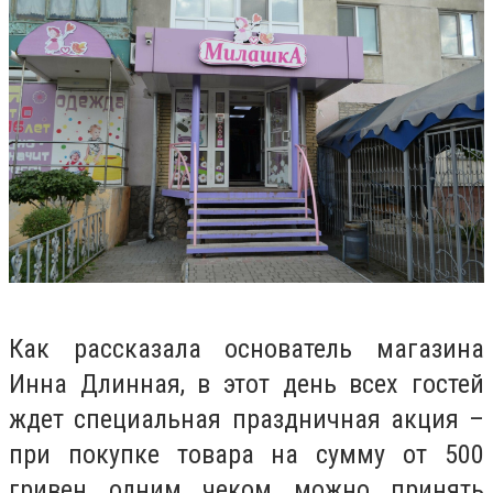
Как рассказала основатель магазина
Инна Длинная, в этот день всех гостей
ждет специальная праздничная акция –
при покупке товара на сумму от 500
гривен одним чеком можно принять