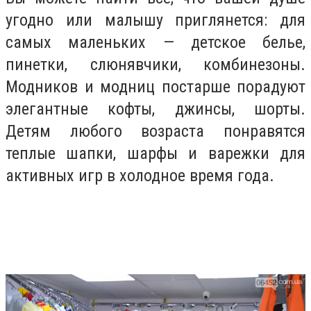
угодно или малышу приглянется: для
самых маленьких — детское белье,
пинетки, слюнявчики, комбинезоны.
Модников и модниц постарше порадуют
элегантные кофты, джинсы, шорты.
Детям любого возраста понравятся
теплые шапки, шарфы и варежки для
активных игр в холодное время года.