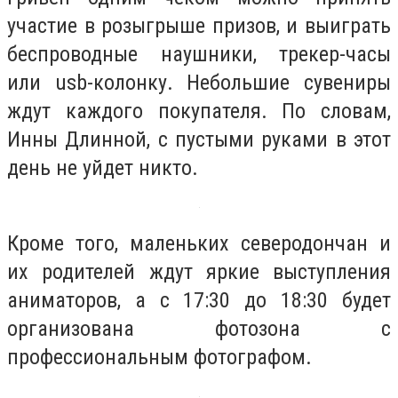
участие в розыгрыше призов, и выиграть
беспроводные наушники, трекер-часы
или usb-колонку. Небольшие сувениры
ждут каждого покупателя. По словам,
Инны Длинной, с пустыми руками в этот
день не уйдет никто.
Кроме того, маленьких северодончан и
их родителей ждут яркие выступления
аниматоров, а с 17:30 до 18:30 будет
организована фотозона с
профессиональным фотографом.