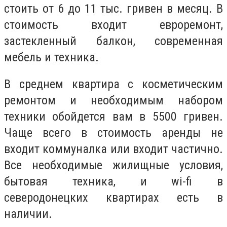
стоить от 6 до 11 тыс. гривен в месяц. В
стоимость входит евроремонт,
застекленный балкон, современная
мебель и техника.
В среднем квартира с косметическим
ремонтом и необходимым набором
техники обойдется вам в 5500 гривен.
Чаще всего в стоимость аренды не
входит коммуналка или входит частично.
Все необходимые жилищные условия,
бытовая техника, и wi-fi в
северодонецких квартирах есть в
наличии.