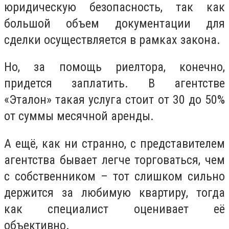
юридическую безопасность, так как
большой объем документации для
сделки осуществляется в рамках закона.
Но, за помощь риелтора, конечно,
придется заплатить. В агентстве
«Эталон» такая услуга стоит от 30 до 50%
от суммы месячной аренды.
А ещё, как ни странно, с представителем
агентства бывает легче торговаться, чем
с собственником – тот слишком сильно
держится за любимую квартиру, тогда
как специалист оценивает её
объективно.