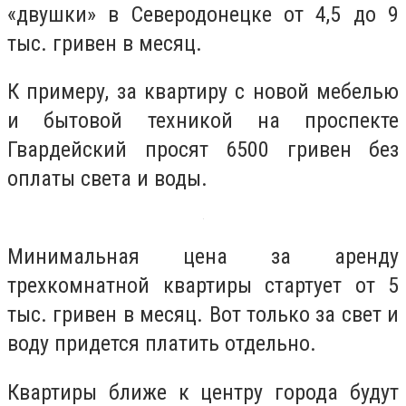
«двушки» в Северодонецке от 4,5 до 9
тыс. гривен в месяц.
К примеру, за квартиру с новой мебелью
и бытовой техникой на проспекте
Гвардейский просят 6500 гривен без
оплаты света и воды.
Минимальная цена за аренду
трехкомнатной квартиры стартует от 5
тыс. гривен в месяц. Вот только за свет и
воду придется платить отдельно.
Квартиры ближе к центру города будут