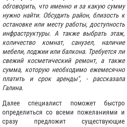
обговорить, что именно и за какую сумму
нужно найти. Обсудить район, близость к
остановке или месту работы, доступность
инфраструктуры. А также выбрать этаж,
количество комнат, санузел, наличие
мебели, лоджии или балкона. Требуется ли
свежий косметический ремонт, а также
сумма, которую необходимо ежемесячно
платить и срок аренды", - рассказала
Галина.
Далее специалист поможет быстро
определиться со всеми пожеланиями и
сразу предложит существующие