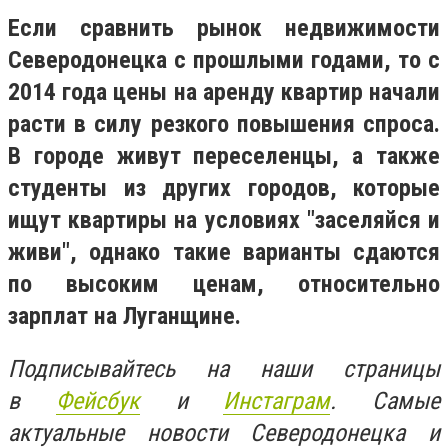
Если сравнить рынок недвижимости
Северодонецка с прошлыми годами, то с
2014 года цены на аренду квартир начали
расти в силу резкого повышения спроса.
В городе живут переселенцы, а также
студенты из других городов, которые
ищут квартиры на условиях "заселяйся и
живи", однако такие варианты сдаются
по высоким ценам, относительно
зарплат на Луганщине.
Подписывайтесь на наши страницы
в
Фейсбук
и
Инстаграм
. Самые
актуальные новости Северодонецка и