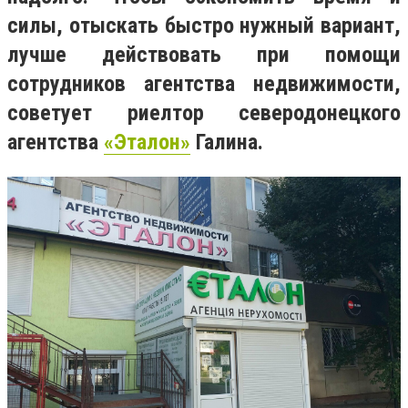
силы, отыскать быстро нужный вариант,
лучше действовать при помощи
сотрудников агентства недвижимости,
советует риелтор северодонецкого
агентства
«Эталон»
Галина.