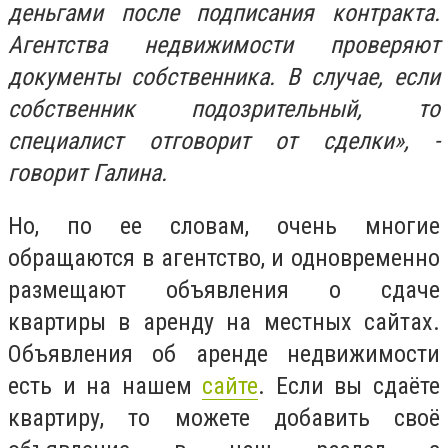
деньгами после подписания контракта.
Агентства недвижимости проверяют
документы собственника. В случае, если
собственник подозрительный, то
специалист отговорит от сделки», -
говорит Галина.
Но, по ее словам, очень многие
обращаются в агентство, и одновременно
размещают объявления о сдаче
квартиры в аренду на местных сайтах.
Объявления об аренде недвижимости
есть и на нашем
сайте
. Если вы сдаёте
квартиру, то можете добавить своё