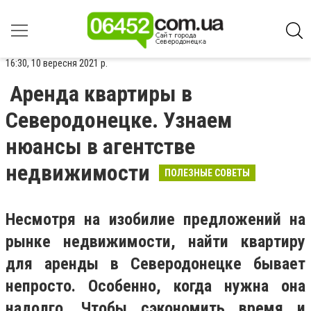
16:30, 10 вересня 2021 р.
Аренда квартиры в
Северодонецке. Узнаем
нюансы в агентстве
недвижимости
ПОЛЕЗНЫЕ СОВЕТЫ
Несмотря на изобилие предложений на
рынке недвижимости, найти квартиру
для аренды в Северодонецке бывает
непросто. Особенно, когда нужна она
надолго. Чтобы сэкономить время и