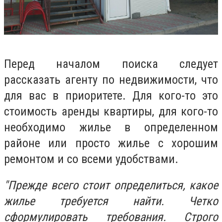
Перед началом поиска следует
рассказать агенту по недвижимости, что
для вас в приоритете. Для кого-то это
стоимость аренды квартиры, для кого-то
необходимо жилье в определенном
районе или просто жилье с хорошим
ремонтом и со всеми удобствами.
"Прежде всего стоит определиться, какое
жилье требуется найти. Четко
сформулировать требования. Строго