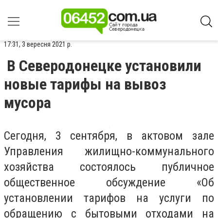
17:31, 3 вересня 2021 р.
В Северодонецке установили
новые тарифы на вывоз
мусора
Сегодня, 3 сентября, в актовом зале
Управления жилищно-коммунального
хозяйства состоялось публичное
общественное обсуждение «Об
установлении тарифов на услуги по
обращению с бытовыми отходами на