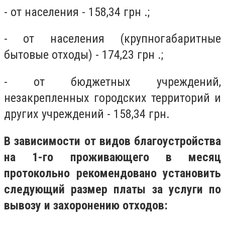
- от населения - 158,34 грн .;
- от населения (крупногабаритные
бытовые отходы) - 174,23 грн .;
- от бюджетных учреждений,
незакрепленных городских территорий и
других учреждений - 158,34 грн.
В зависимости от видов благоустройства
на 1-го проживающего в месяц
протокольно рекомендовано установить
следующий размер платы за услуги по
вывозу и захоронению отходов: