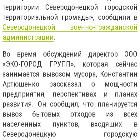
территории Северодонецкой городской
территориальной громады», сообщили в
Северодонецкой военно-гражданской
администрации
.
Во время обсуждений директор ООО
«ЭКО-ГОРОД ГРУПП», которая сейчас
занимается вывозом мусора, Константин
Артюшенко рассказал о мощности
предприятия, перспективах и планах
развития. Он сообщил, что планируется
вывоз бытовых отходов из всех
населенных пунктов, входящих в
Северодонецкую городскую