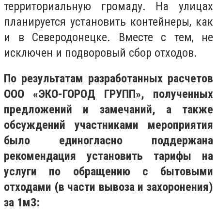
территориальную громаду. На улицах
планируется установить контейнеры, как
и в Северодонецке. Вместе с тем, не
исключен и подворовый сбор отходов.
По результатам разработанных расчетов
ООО «ЭКО-ГОРОД ГРУПП», полученных
предложений и замечаний, а также
обсуждений участниками мероприятия
было единогласно поддержана
рекомендация установить тарифы на
услуги по обращению с бытовыми
отходами (в части вывоза и захоронения)
за 1м3: