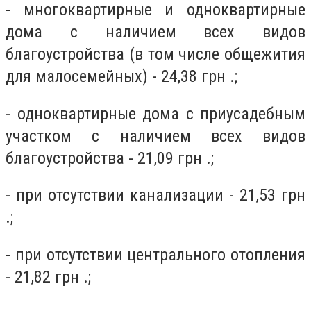
- многоквартирные и одноквартирные
дома с наличием всех видов
благоустройства (в том числе общежития
для малосемейных) - 24,38 грн .;
- одноквартирные дома с приусадебным
участком с наличием всех видов
благоустройства - 21,09 грн .;
- при отсутствии канализации - 21,53 грн
.;
- при отсутствии центрального отопления
- 21,82 грн .;