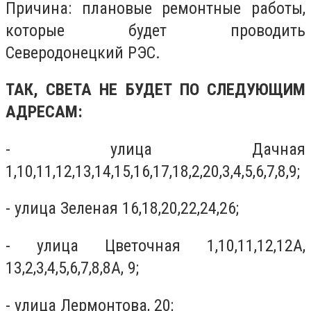
Причина: плановые ремонтные работы,
которые будет проводить
Северодонецкий РЭС.
ТАК, СВЕТА НЕ БУДЕТ ПО СЛЕДУЮЩИМ
АДРЕСАМ:
- улица Дачная
1,10,11,12,13,14,15,16,17,18,2,20,3,4,5,6,7,8,9;
- улица Зеленая 16,18,20,22,24,26;
- улица Цветочная 1,10,11,12,12А,
13,2,3,4,5,6,7,8,8А, 9;
- улица Лермонтова, 20;