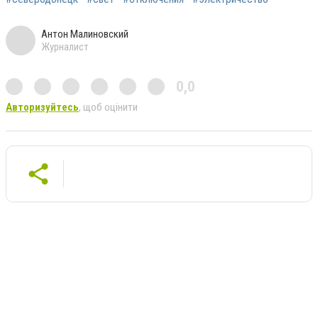
Антон Малиновский
Журналист
0,0
Авторизуйтесь
, щоб оцінити