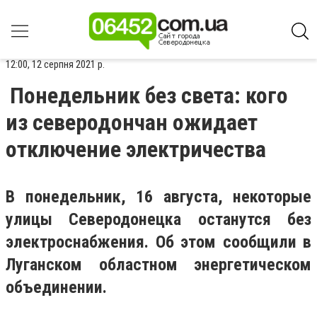
12:00, 12 серпня 2021 р.
Понедельник без света: кого
из северодончан ожидает
отключение электричества
В понедельник, 16 августа, некоторые
улицы Северодонецка останутся без
электроснабжения. Об этом сообщили в
Луганском областном энергетическом
объединении.