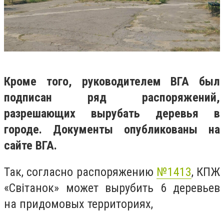
Кроме того, руководителем ВГА был
подписан ряд распоряжений,
разрешающих вырубать деревья в
городе. Документы опубликованы на
сайте ВГА.
Так, согласно распоряжению
№1413
, КПЖ
«Світанок» может вырубить 6 деревьев
на придомовых территориях,