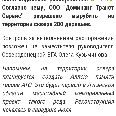
Согласно нему, ООО "Доминант Транст
Сервис" разрешено вырубить на
территории сквера 200 деревьев.
Контроль за выполнением распоряжения
возложен на заместителя руководителя
Северодонецкой ВГА Олега Кузьминова.
Напомним, на территории сквера
планируется создать Аллею памяти
героев АТО. Это будет первый в Луганской
области масштабный мемориальный
проект такого рода. Реконструкция
началась в середине июля.