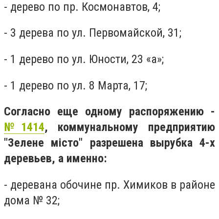
- дерево по пр. Космонавтов, 4;
- 3 дерева по ул. Первомайской, 31;
- 1 дерево по ул. Юности, 23 «а»;
- 1 дерево по ул. 8 Марта, 17;
Согласно еще одному распоряжению -
№1414
, коммунальному предприятию
"Зелене місто" разрешена вырубка 4-х
деревьев, а именно:
- деревана обочине пр. Химиков в районе
дома № 32;