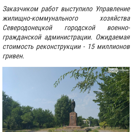
Заказчиком работ выступило Управление
жилищно-коммунального хозяйства
Северодонецкой городской военно-
гражданской администрации. Ожидаемая
стоимость реконструкции - 15 миллионов
гривен.