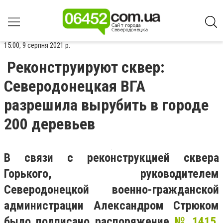
15:00, 9 серпня 2021 р.
Реконструируют сквер:
Северодонецкая ВГА
разрешила вырубить в городе
200 деревьев
В связи с реконструкцией сквера
Горького, руководителем
Северодонецкой военно-гражданской
администрации Александром Стрюком
было подписано распоряжение
№ 1415
.