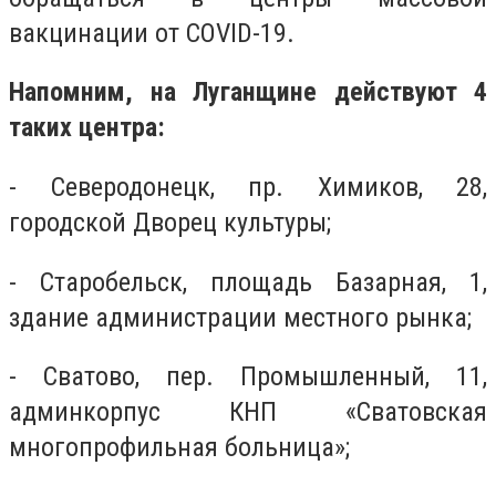
вакцинации от COVID-19.
Напомним, на Луганщине действуют 4
таких центра:
- Северодонецк, пр. Химиков, 28,
городской Дворец культуры;
- Старобельск, площадь Базарная, 1,
здание администрации местного рынка;
- Сватово, пер. Промышленный, 11,
админкорпус КНП «Сватовская
многопрофильная больница»;