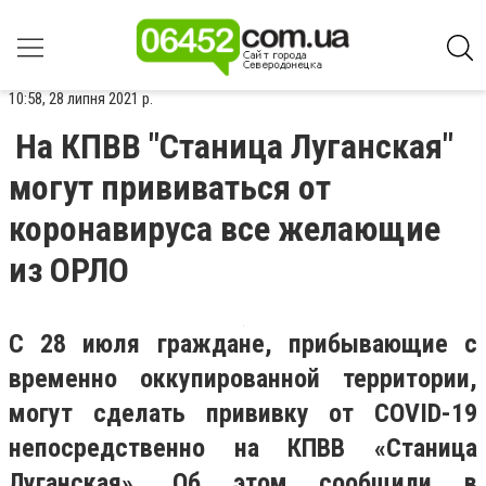
10:58, 28 липня 2021 р.
На КПВВ "Станица Луганская"
могут прививаться от
коронавируса все желающие
из ОРЛО
С 28 июля граждане, прибывающие с
временно оккупированной территории,
могут сделать прививку от COVID-19
непосредственно на КПВВ «Станица
Луганская». Об этом сообщили в