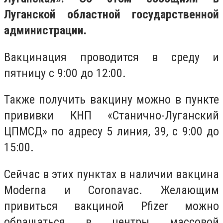
Луганской областной государственной
администрации.
Вакцинация проводится в среду и
пятницу с 9:00 до 12:00.
Также получить вакцину можно в пункте
прививки КНП «Станично-Луганский
ЦПМСД» по адресу 5 линия, 39, с 9:00 до
15:00.
Сейчас в этих пунктах в наличии вакцина
Moderna и Coronavac. Желающим
привиться вакциной Pfizer можно
обращаться в центры массовой