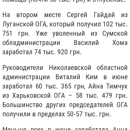
На втором месте Сергей Гайдай из
Луганской ОГА, который получил 102 тыс.
751 грн. Уже уволенный из Сумской
обладминистрации Василий Хома
заработал 74 тыс. 920 грн.
Руководители Николаевской областной
администрации Виталий Ким в июне
заработал 60 тыс. 365 грн, Айна Тимчук
из Харьковской ОГА – 58 тыс. 479 грн.
Большинство других председателей ОГА
получили в пределах 50-57 тыс. грн.
Меньше всех в июне заработала Анна