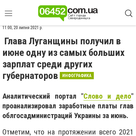
11:00, 20 липня 2021 р.
Глава Луганщины получил в
июне одну из самых больших
зарплат среди других
губернаторов
ИНФОГРАФИКА
Аналитический портал "
Слово и дело
"
проанализировал заработные платы глав
облгосадминистраций Украины за июнь.
Отметим, что на протяжении всего 2021