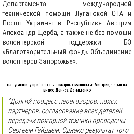
Департамента международной
технической помощи Луганской ОГА и
Посол Украины в Республике Австрия
Александр Щерба, а также не без помощи
волонтерской
поддержки БО
«Благотворительный фонд« Объединение
волонтеров Запорожье».
на Луганщину прибыло три пожарных машины из Австрии, Скрин из
видео Дениса Денищенко
"Долгий процесс переговоров, поиск
партнеров, согласование всех деталей
передачи пожарной техники проведены
Сергеем Гайдаем. Однако результат того