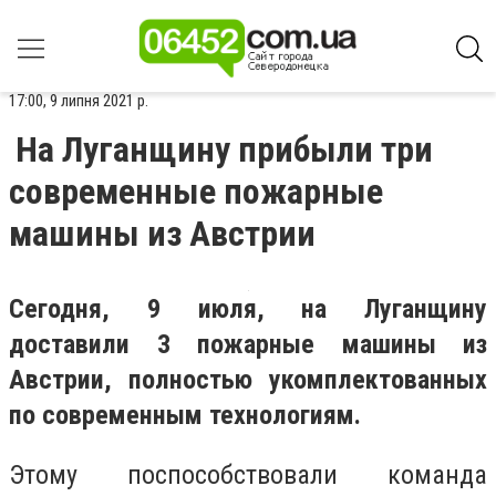
17:00, 9 липня 2021 р.
На Луганщину прибыли три
современные пожарные
машины из Австрии
Сегодня, 9 июля, на Луганщину
доставили 3 пожарные машины из
Австрии, полностью укомплектованных
по современным технологиям.
Этому поспособствовали
команда