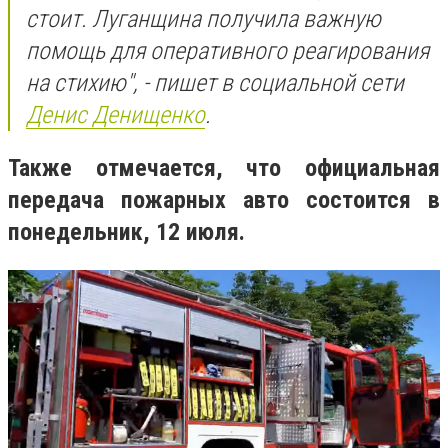
стоит. Луганщина получила важную
помощь для оперативного реагирования
на стихию", - пишет в социальной сети
Денис Денищенко
.
Также отмечается, что официальная
передача пожарных авто состоится в
понедельник, 12 июля.