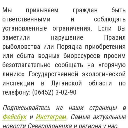
Мы призываем граждан быть
ответственными и соблюдать
установленные ограничения. Если Вы
заметили нарушение Правил
рыболовства или Порядка приобретения
или сбыта водных биоресурсов просим
безотлагательно сообщать на «горячую
линию» Государственной экологической
инспекции в Луганской области по
телефону: (06452) 3-02-90
Подписывайтесь на наши страницы в
Фейсбук
и
Инстаграм
. Самые актуальные
новости Северодонецка и региона у нас.