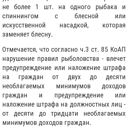
не более 1 шт. на одного рыбака и
спиннингом с блесной или
искусственной насадкой, которая
заменяет блесну.
Отмечается, что согласно ч.3 ст. 85 КоАП
нарушение правил рыболовства - влечет
предупреждение или наложение штрафа
на граждан от двух до десяти
необлагаемых минимумов доходов
граждан и предупреждение или
наложение штрафа на должностных лиц -
от десяти до тридцати необлагаемых
минимумов доходов граждан.