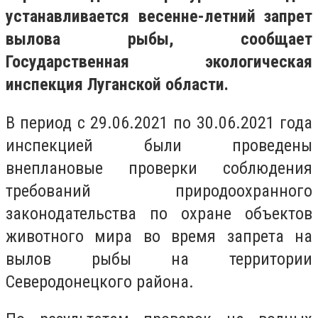
устанавливается весенне-летний запрет
вылова рыбы, сообщает
Государственная экологическая
инспекция Луганской области.
В период с 29.06.2021 по 30.06.2021 года
инспекцией были проведены
внеплановые проверки соблюдения
требований природоохранного
законодательства по охране объектов
животного мира во время запрета на
вылов рыбы на территории
Северодонецкого района.