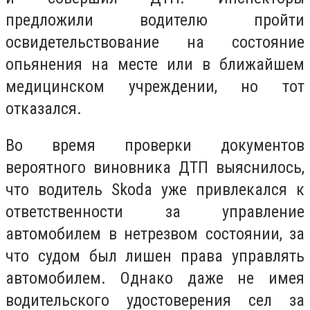
предложили водителю пройти
освидетельствование на состояние
опьянения на месте или в ближайшем
медицинском учреждении, но тот
отказался.
Во время проверки документов
вероятного виновника ДТП выяснилось,
что водитель Skoda уже привлекался к
ответственности за управление
автомобилем в нетрезвом состоянии, за
что судом был лишен права управлять
автомобилем. Однако даже не имея
водительского удостоверения сел за