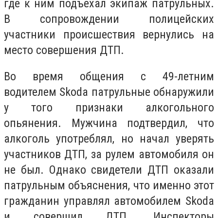
где к ним подъехал экипаж патрульных.
В сопровождении полицейских
участники происшествия вернулись на
место совершения ДТП.
Во время общения с 49-летним
водителем Skoda патрульные обнаружили
у того признаки алкогольного
опьянения. Мужчина подтвердил, что
алкоголь употреблял, но начал уверять
участников ДТП, за рулем автомобиля он
не был. Однако свидетели ДТП оказали
патрульным объяснения, что именно этот
гражданин управлял автомобилем Skoda
и совершил ДТП. Инспекторы