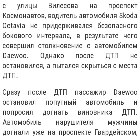
с улицы Вилесова на проспект
Космонавтов, водитель автомобиля Skoda
Octavia не придерживался безопасного
бокового интервала, в результате чего
совершил столкновение с автомобилем
Daewoo. Однако после ДТП не
остановился, а пытался скрыться с места
ДТП.
Сразу после ДТП пассажир Daewoo
остановил попутный автомобиль и
попросил догнать виновника ДТП.
Автомобиль нарушителя мужчины
догнали уже на проспекте Гвардейском,