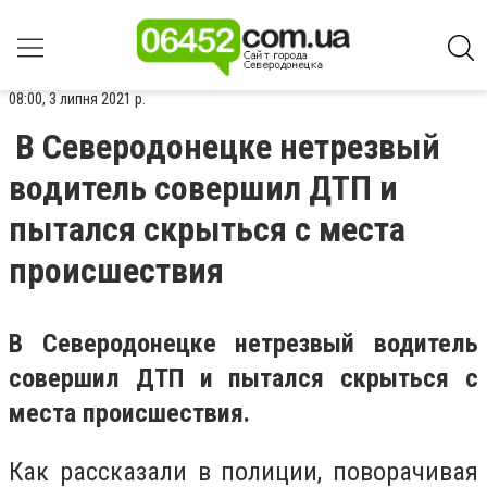
08:00, 3 липня 2021 р.
В Северодонецке нетрезвый
водитель совершил ДТП и
пытался скрыться с места
происшествия
В Северодонецке нетрезвый водитель
совершил ДТП и пытался скрыться с
места происшествия.
Как рассказали в полиции, поворачивая