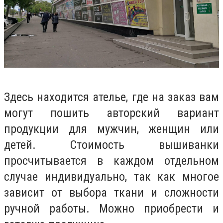
Здесь находится ателье, где на заказ вам
могут пошить авторский вариант
продукции для мужчин, женщин или
детей. Стоимость вышиванки
просчитывается в каждом отдельном
случае индивидуально, так как многое
зависит от выбора ткани и сложности
ручной работы. Можно приобрести и