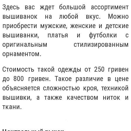
Здесь вас ждет большой ассортимент
вышиванок на любой вкус. Можно
приобрести мужские, женские и детские
вышиванки, платья и футболки с
оригинальным стилизированным
орнаментом.
Стоимость такой одежды от 250 гривен
до 800 гривен. Такое различие в цене
объясняется сложностью кроя, техникой
вышивки, а также качеством ниток и
ткани.