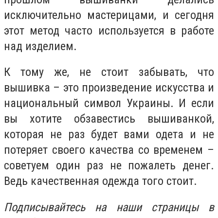
исключительно мастерицами, и сегодня
этот метод часто используется в работе
над изделием.
К тому же, не стоит забывать, что
вышивка – это произведение искусства и
национальный символ Украины. И если
вы хотите обзавестись вышиванкой,
которая не раз будет вами одета и не
потеряет своего качества со временем –
советуем один раз не пожалеть денег.
Ведь качественная одежда того стоит.
Подписывайтесь на наши страницы в