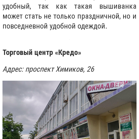
удобный, так как такая вышиванка
может стать не только праздничной, но и
повседневной удобной одеждой.
Торговый центр «Кредо»
Адрес: проспект Химиков, 26