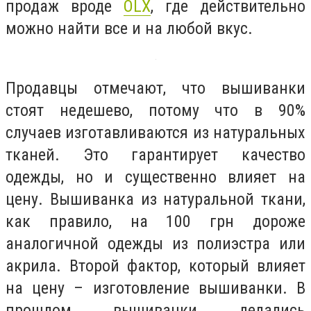
продаж вроде
ОLX
, где действительно
можно найти все и на любой вкус.
Продавцы отмечают, что вышиванки
стоят недешево, потому что в 90%
случаев изготавливаются из натуральных
тканей. Это гарантирует качество
одежды, но и существенно влияет на
цену. Вышиванка из натуральной ткани,
как правило, на 100 грн дороже
аналогичной одежды из полиэстра или
акрила. Второй фактор, который влияет
на цену – изготовление вышиванки. В
прошлом вышиванки делались