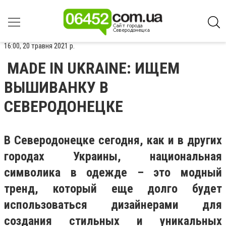
16:00, 20 травня 2021 р.
MADE IN UKRAINE: ИЩЕМ
ВЫШИВАНКУ В
СЕВЕРОДОНЕЦКЕ
В Северодонецке сегодня, как и в других
городах Украины, национальная
символика в одежде – это модный
тренд, который еще долго будет
использоваться дизайнерами для
создания стильных и уникальных