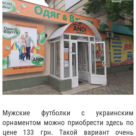
Мужские футболки с украинским
орнаментом можно приобрести здесь по
цене 133 грн. Такой вариант очень