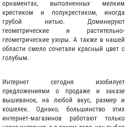
орнаментах, выполненных мелким
крестиком и полукрестиком, иногда
грубой нитью. Доминируют
геометрические и растительно-
геометрические узоры. А также в нашей
области смело сочетали красный цвет с
голубым.
Интернет сегодня изобилует
предложениями о продаже и заказе
вышиванок, на любой вкус, размер и
кошелек. Однако, большинство этих
интернет-магазинов работают только