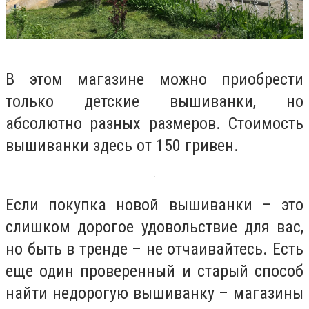
В этом магазине можно приобрести
только детские вышиванки, но
абсолютно разных размеров. Стоимость
вышиванки здесь от 150 гривен.
Если покупка новой вышиванки – это
слишком дорогое удовольствие для вас,
но быть в тренде – не отчаивайтесь. Есть
еще один проверенный и старый способ
найти недорогую вышиванку – магазины