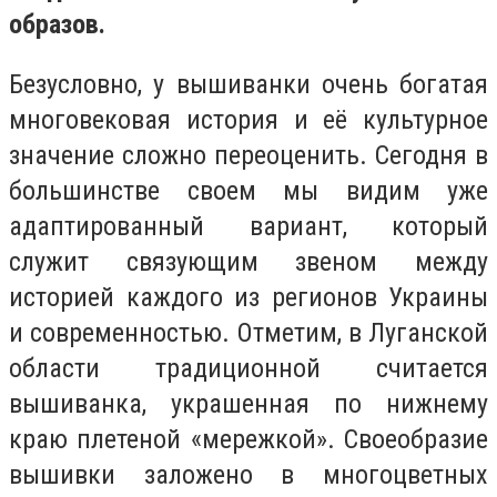
образов.
Безусловно, у вышиванки очень богатая
многовековая история и её культурное
значение сложно переоценить. Сегодня в
большинстве своем мы видим уже
адаптированный вариант, который
служит связующим звеном между
историей каждого из регионов Украины
и современностью. Отметим, в Луганской
области традиционной считается
вышиванка, украшенная по нижнему
краю плетеной «мережкой». Своеобразие
вышивки заложено в многоцветных