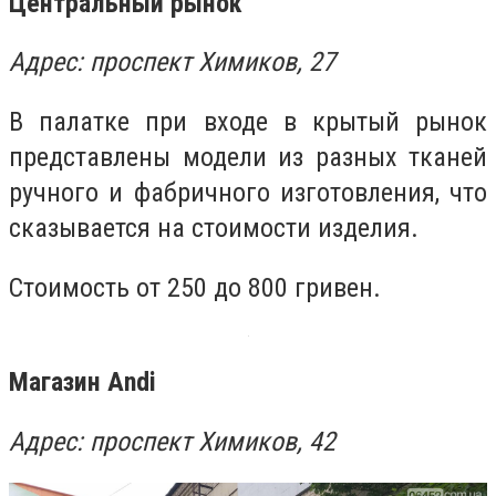
Центральный рынок
Адрес: проспект Химиков, 27
В палатке при входе в крытый рынок
представлены модели из разных тканей
ручного и фабричного изготовления, что
сказывается на стоимости изделия.
Стоимость от 250 до 800 гривен.
Магазин Аndi
Адрес: проспект Химиков, 42