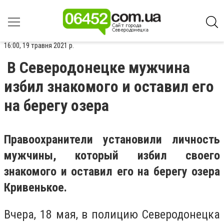
16:00, 19 травня 2021 р.
В Северодонецке мужчина
избил знакомого и оставил его
на берегу озера
Правоохранители установили личность
мужчины, который избил своего
знакомого и оставил его на берегу озера
Кривенькое.
Вчера, 18 мая, в полицию Северодонецка