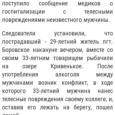
поступило сообщение медиков о
госпитализации с телесными
повреждениями неизвестного мужчины.
Следователи установили, что
пострадавший - 29-летний житель пгт.
Боровское накануне вечером, вместе со
своим 33-летним товарищем рыбачили
на озере Кривенькое. После
употребления алкоголя между
мужчинами возник конфликт, в ходе
которого 33-летний мужчина нанес
телесные повреждения своему коллеге, и,
оставив его лежать на берегу, пошел