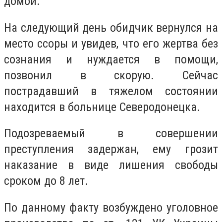
домой.
На следующий день обидчик вернулся на
место ссоры и увидев, что его жертва без
сознания и нуждается в помощи,
позвонил в скорую. Сейчас
пострадавший в тяжелом состоянии
находится в больнице Северодонецка.
Подозреваемый в совершении
преступления задержан, ему грозит
наказание в виде лишения свободы
сроком до 8 лет.
По данному факту возбуждено уголовное