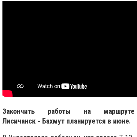
Закончить работы на маршруте
Лисичанск - Бахмут планируется в июне.