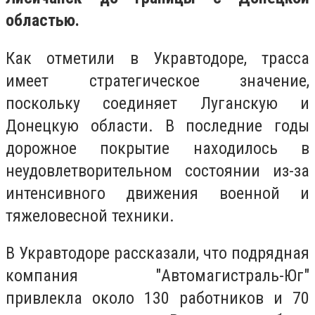
областью.
Как отметили в Укравтодоре, трасса
имеет стратегическое значение,
поскольку соединяет Луганскую и
Донецкую области. В последние годы
дорожное покрытие находилось в
неудовлетворительном состоянии из-за
интенсивного движения военной и
тяжеловесной техники.
В Укравтодоре рассказали, что подрядная
компания "Автомагистраль-Юг"
привлекла около 130 работников и 70