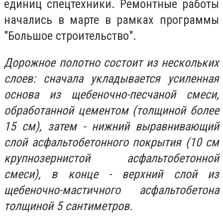
единиц спецтехники. Ремонтные работы
начались в марте в рамках программы
"Большое строительство".
Дорожное полотно состоит из нескольких
слоев: сначала укладывается усиленная
основа из щебеночно-песчаной смеси,
обработанной цементом (толщиной более
15 см), затем - нижний выравнивающий
слой асфальтобетонного покрытия (10 см
крупнозернистой асфальтобетонной
смеси), в конце - верхний слой из
щебеночно-мастичного асфальтобетона
толщиной 5 сантиметров.