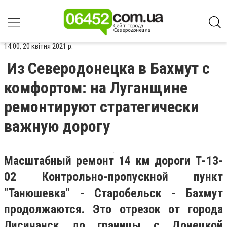
14:00, 20 квітня 2021 р.
Из Северодонецка в Бахмут с
комфортом: на Луганщине
ремонтируют стратегически
важную дорогу
Масштабный ремонт 14 км дороги Т-13-
02 Контрольно-пропускной пункт
"Танюшевка" - Старобельск - Бахмут
продолжаются. Это отрезок от города
Лисичанск до границы с Донецкой