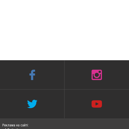
Реклама на сайті: