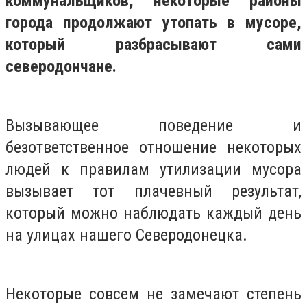
коммунальщиков, некоторые районы
города продолжают утопать в мусоре,
который разбрасывают сами
северодончане.
Вызывающее поведение и
безответственное отношение некоторых
людей к правилам утилизации мусора
вызывает тот плачевный результат,
который можно наблюдать каждый день
на улицах нашего Северодонецка.
Некоторые совсем не замечают степень