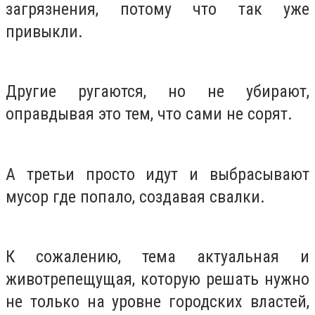
загрязнения, потому что так уже
привыкли.
Другие ругаются, но не убирают,
оправдывая это тем, что сами не сорят.
А третьи просто идут и выбрасывают
мусор где попало, создавая свалки.
К сожалению, тема актуальная и
животрепещущая, которую решать нужно
не только на уровне городских властей,