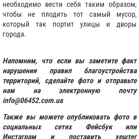
необходимо вести себя таким образом,
чтобы не плодить тот самый мусор,
который так портит улицы и дворы
города.
Напомним, что если вы заметите факт
нарушения правил благоустройства
территорий, сделайте фото и отправьте
нам на электронную почту
info@06452.com.ua
Также вы можете опубликовать фото в
социальных сетях Фейсбук или
Инстаграм и поставить хештег