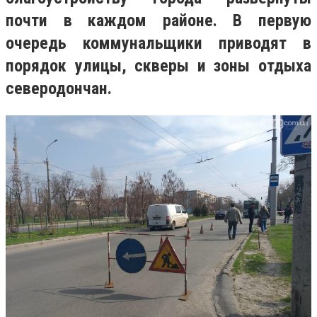
почти в каждом районе. В первую
очередь коммунальщики приводят в
порядок улицы, скверы и зоны отдыха
северодончан.