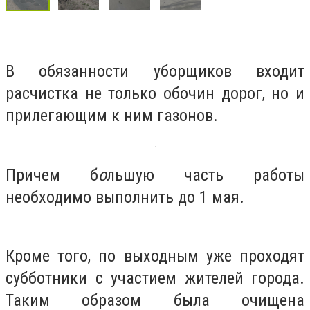
В обязанности уборщиков входит
расчистка не только обочин дорог, но и
прилегающим к ним газонов.
Причем б
о
льшую часть работы
необходимо выполнить до 1 мая.
Кроме того, по выходным уже проходят
субботники с участием жителей города.
Таким образом была очищена