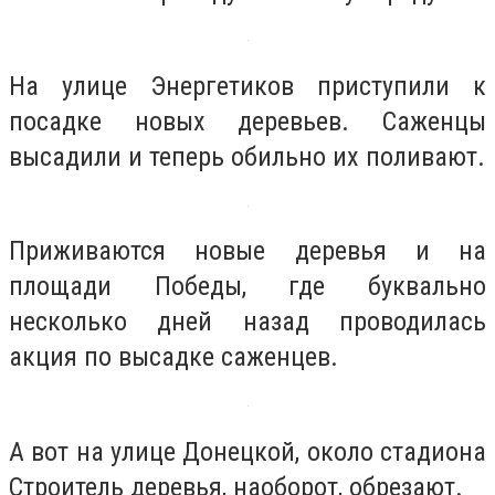
На улице Энергетиков приступили к
посадке новых деревьев. Саженцы
высадили и теперь обильно их поливают.
Приживаются новые деревья и на
площади Победы, где буквально
несколько дней назад проводилась
акция по высадке саженцев.
А вот на улице Донецкой, около стадиона
Строитель деревья, наоборот, обрезают.