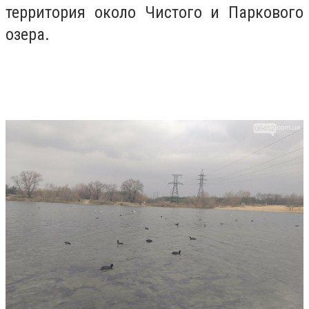
территория около Чистого и Паркового
озера.