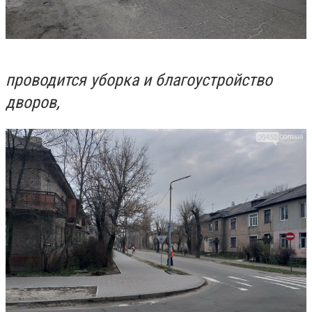
проводится уборка и благоустройство
дворов,