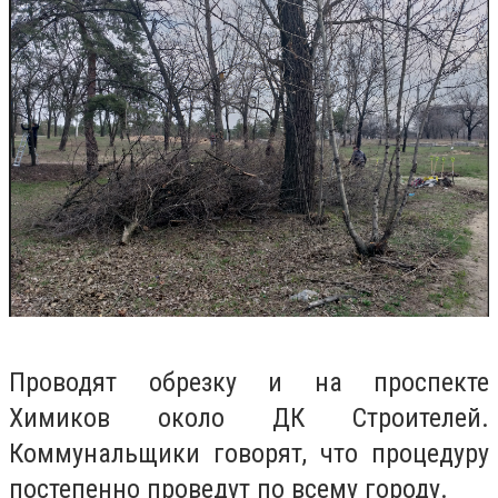
Проводят обрезку и на проспекте
Химиков около ДК Строителей.
Коммунальщики говорят, что процедуру
постепенно проведут по всему городу.