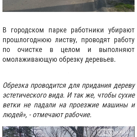
В городском парке работники убирают
прошлогоднюю листву, проводят работу
по очистке в целом и выполняют
омолаживающую обрезку деревьев.
Обрезка проводится для придания дереву
эстетического вида. И так же, чтобы сухие
ветки не падали на проезжие машины и
людей», - отмечают рабочие.