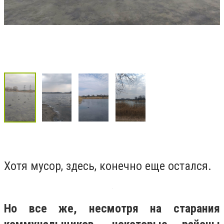
Хотя мусор, здесь, конечно еще остался.
Но все же, несмотря на старания