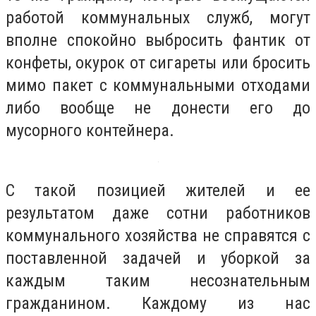
работой коммунальных служб, могут
вполне спокойно выбросить фантик от
конфеты, окурок от сигареты или бросить
мимо пакет с коммунальными отходами
либо вообще не донести его до
мусорного контейнера.
С такой позицией жителей и ее
результатом даже сотни работников
коммунального хозяйства не справятся с
поставленной задачей и уборкой за
каждым таким несознательным
гражданином. Каждому из нас