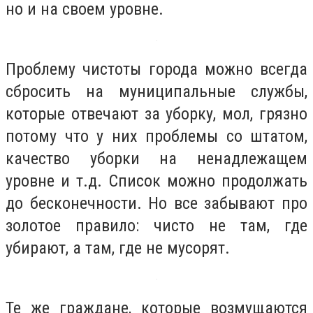
но и на своем уровне.
Проблему чистоты города можно всегда
сбросить на муниципальные службы,
которые отвечают за уборку, мол, грязно
потому что у них проблемы со штатом,
качество уборки на ненадлежащем
уровне и т.д. Список можно продолжать
до бесконечности. Но все забывают про
золотое правило: чисто не там, где
убирают, а там, где не мусорят.
Те же граждане, которые возмущаются