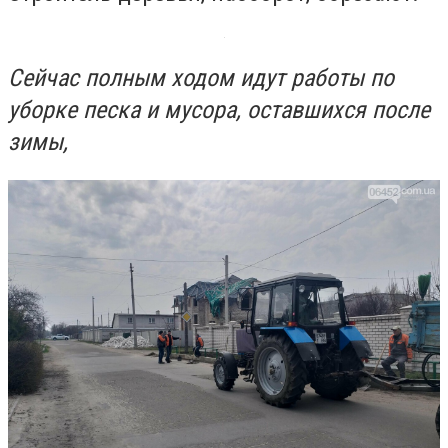
Сейчас полным ходом идут работы по
уборке песка и мусора, оставшихся после
зимы,