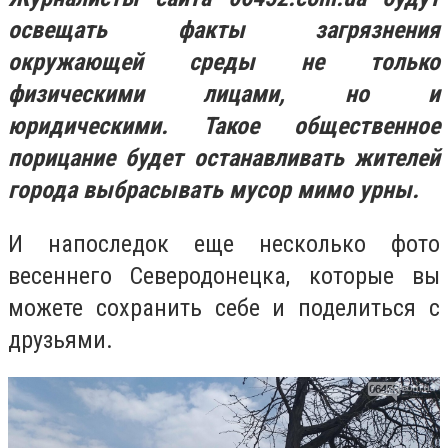
освещать факты загрязнения
окружающей среды не только
физическими лицами, но и
юридическими. Такое общественное
порицание
будет останавливать жителей
города выбрасывать мусор мимо урны.
И напоследок еще несколько фото
весеннего Северодонецка, которые вы
можете сохранить себе и поделиться с
друзьями.