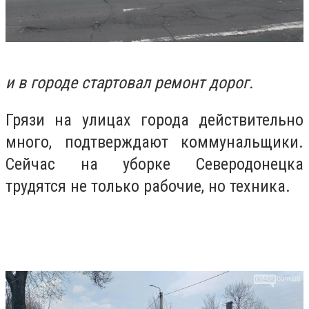
и в городе стартовал ремонт дорог.
Грязи на улицах города действительно
много, подтверждают коммунальщики.
Сейчас на уборке Северодонецка
трудятся не только рабочие, но техника.