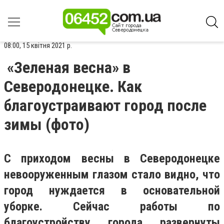
08:00, 15 квітня 2021 р.
«Зеленая весна» в
Северодонецке. Как
благоустраивают город после
зимы (фото)
С приходом весны в Северодонецке
невооруженным глазом стало видно, что
город нуждается в основательной
уборке. Сейчас работы по
благоустройству города развернуты