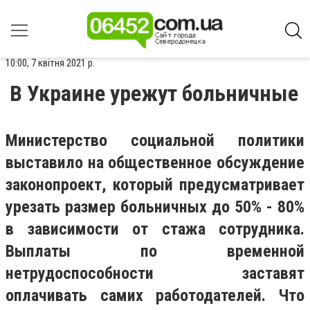
10:00, 7 квітня 2021 р.
В Украине урежут больничные
Министерство социальной политики
выставило на общественное обсуждение
законопроект, который предусматривает
урезать размер больничных до 50% - 80%
в зависимости от стажа сотрудника.
Выплаты по временной
нетрудоспособности заставят
оплачивать самих работодателей. Что