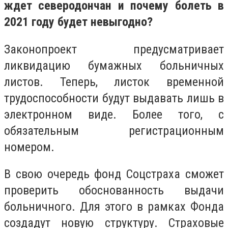
ждет северодончан и почему болеть в
2021 году будет невыгодно?
Законопроект предусматривает
ликвидацию бумажных больничных
листов. Теперь, листок временной
трудоспособности будут выдавать лишь в
электронном виде. Более того, с
обязательным регистрационным
номером.
В свою очередь фонд Соцстраха сможет
проверить обоснованность выдачи
больничного. Для этого в рамках Фонда
создадут новую структуру. Страховые