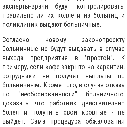
эксперты-врачи будут контролировать,
правильно ли их коллеги из больниц и
поликлиник выдают больничные.
Согласно новому законопроекту
больничные не будут выдавать в случае
выхода предприятия в "простой". К
примеру, если кафе закрыто на карантин,
сотрудники не получат выплаты по
больничным. Кроме того, в случае отказа
по "необоснованности" больничного,
доказать, что работник действительно
болел и получить свои кровные - не
выйдет. Сама процедура обжалования