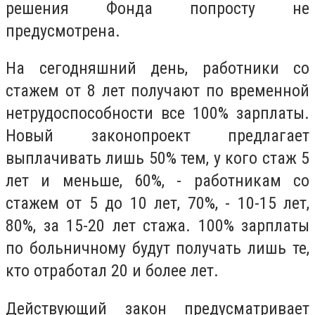
решения Фонда попросту не
предусмотрена.
На сегодняшний день, работники со
стажем от 8 лет получают по временной
нетрудоспособности все 100% зарплаты.
Новый законопроект предлагает
выплачивать лишь 50% тем, у кого стаж 5
лет и меньше, 60%, - работникам со
стажем от 5 до 10 лет, 70%, - 10-15 лет,
80%, за 15-20 лет стажа. 100% зарплаты
по больничному будут получать лишь те,
кто отработал 20 и более лет.
Действующий закон предусматривает