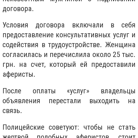
договора.
Условия договора включали в себя
предоставление консультативных услуг и
содействия в трудоустройстве. Женщина
согласилась и перечислила около 25 тыс.
грн. на счет, который ей предоставили
аферисты.
После оплаты «услуг» владельцы
объявления перестали выходить на
связь.
Полицейские советуют: чтобы не стать
жертвой подобных аферистов, стоит