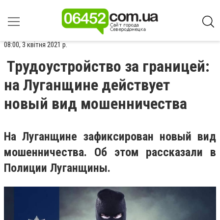
08:00, 3 квітня 2021 р.
Трудоустройство за границей:
на Луганщине действует
новый вид мошенничества
На Луганщине зафиксирован новый вид
мошенничества. Об этом рассказали в
Полиции Луганщины.