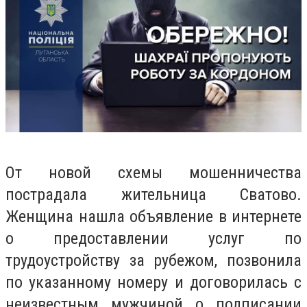
От новой схемы мошенничества
пострадала жительница Сватово.
Женщина нашла объявление в интернете
о предоставлении услуг по
трудоустройству за рубежом, позвонила
по указанному номеру и договорилась с
неизвестным мужчиной о подписании