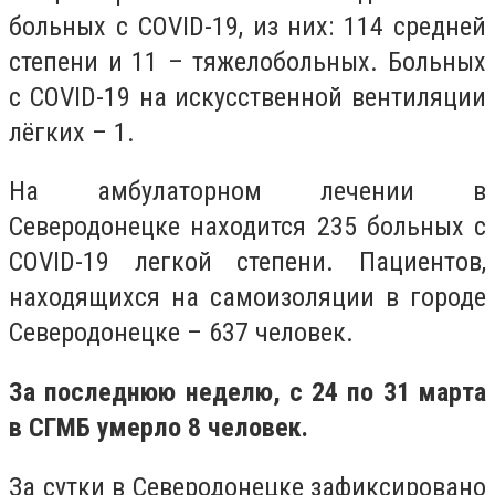
больных с COVID-19, из них: 114 средней
степени и 11 – тяжелобольных. Больных
с COVID-19 на искусственной вентиляции
лёгких – 1.
На амбулаторном лечении в
Северодонецке находится 235 больных с
COVID-19 легкой степени. Пациентов,
находящихся на самоизоляции в городе
Северодонецке – 637 человек.
За последнюю неделю, с 24 по 31 марта
в СГМБ умерло 8 человек.
За сутки в Северодонецке зафиксировано