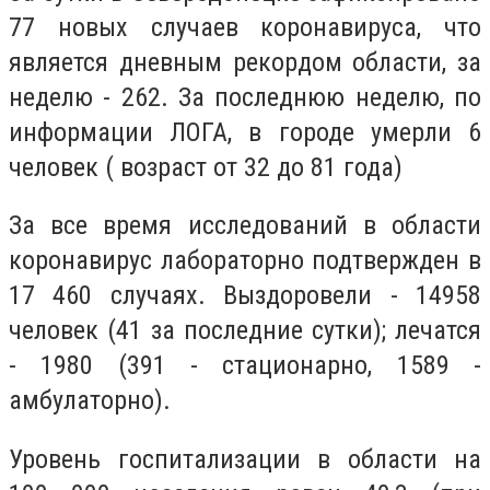
77 новых случаев коронавируса, что
является дневным рекордом области, за
неделю - 262. За последнюю неделю, по
информации ЛОГА, в городе умерли 6
человек ( возраст от 32 до 81 года)
За все время исследований в области
коронавирус лабораторно подтвержден в
17 460 случаях. Выздоровели - 14958
человек (41 за последние сутки); лечатся
- 1980 (391 - стационарно, 1589 -
амбулаторно).
Уровень госпитализации в области на