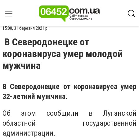
15:00, 31 березня 2021 р.
В Северодонецке от
коронавируса умер молодой
мужчина
В Северодонецке от коронавируса умер
32-летний мужчина.
Об этом сообщили в Луганской
областной государственной
администрации.