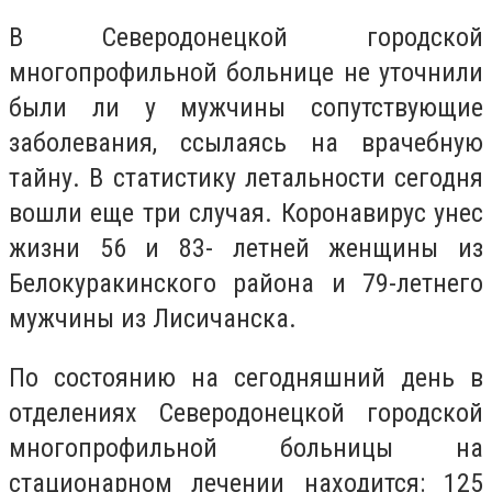
В Северодонецкой городской
многопрофильной больнице не уточнили
были ли у мужчины сопутствующие
заболевания, ссылаясь на врачебную
тайну. В статистику летальности сегодня
вошли еще три случая. Коронавирус унес
жизни 56 и 83- летней женщины из
Белокуракинского района и 79-летнего
мужчины из Лисичанска.
По состоянию на сегодняшний день в
отделениях Северодонецкой городской
многопрофильной больницы на
стационарном лечении находится: 125