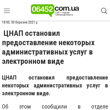
18:00, 30 березня 2021 р.
ЦНАП остановил
предоставление некоторых
административных услуг в
электронном виде
ЦНАП остановил предоставление
некоторых административных услуг в
электронном виде.
Об этом сообщили в отделе