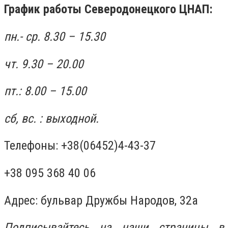
График работы Северодонецкого ЦНАП:
пн.- ср. 8.30 – 15.30
чт. 9.30 – 20.00
пт.: 8.00 – 15.00
сб, вс. : выходной.
Телефоны: +38(06452)4-43-37
+38 095 368 40 06
Адрес: бульвар Дружбы Народов, 32а
Подписывайтесь на наши страницы в