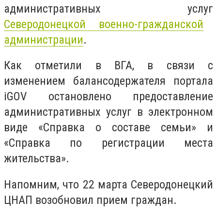
административных услуг
Северодонецкой военно-гражданской
администрации
.
Как отметили в ВГА, в связи с
изменением балансодержателя портала
iGOV остановлено предоставление
административных услуг в электронном
виде «Справка о составе семьи» и
«Справка по регистрации места
жительства».
Напомним, что 22 марта Северодонецкий
ЦНАП возобновил прием граждан.