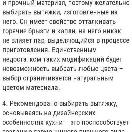
и прочный материал, поэтому желательно
выбирать вытяжки, изготовленные из
него. Он имеет свойство отталкивать
горячие брызги и капли, на него никак
не влияет пар, выделяющийся в процессе
приготовления. Единственным
недостатком таких модификаций будет
невозможность выбрать любые цвета –
выбор ограничивается натуральным
цветом материала.
4. Рекомендовано выбирать вытяжку,
основываясь на дизайнерских
особенностях кухни – это поспособствует
созданию гармоничного внешнего вида.