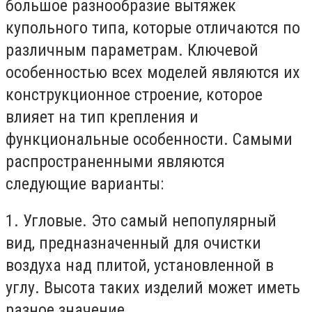
большое разнообразие вытяжек
купольного типа, которые отличаются по
различным параметрам. Ключевой
особенностью всех моделей являются их
конструкционное строение, которое
влияет на тип крепления и
функциональные особенности. Самыми
распространенными являются
следующие варианты:
1. Угловые. Это самый непопулярный
вид, предназначенный для очистки
воздуха над плитой, установленной в
углу. Высота таких изделий может иметь
разное значение.