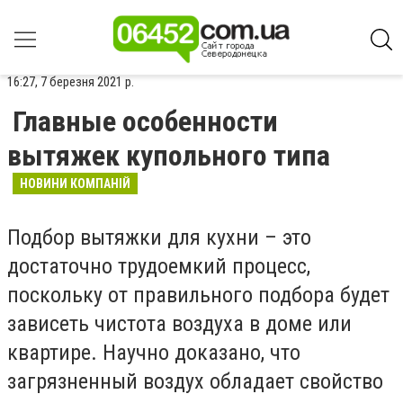
16:27, 7 березня 2021 р.
Главные особенности
вытяжек купольного типа
НОВИНИ КОМПАНІЙ
Подбор вытяжки для кухни – это
достаточно трудоемкий процесс,
поскольку от правильного подбора будет
зависеть чистота воздуха в доме или
квартире. Научно доказано, что
загрязненный воздух обладает свойство