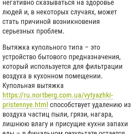
негативно сказываться на здоровье
людей и, в некоторых случаях, может
стать причиной возникновения
серьезных проблем.
Вытяжка купольного типа – это
устройство бытового предназначения,
который используется для фильтрации
воздуха в кухонном помещении.
Купольная вытяжка
https://ru.nortberg.com.ua/vytyazhki-
pristennye.html
способствует удалению из
воздуха частиц пыли, грязи, нагара,
лишнюю влагу и присущие кухни запахи
еды – в финальном результате остается