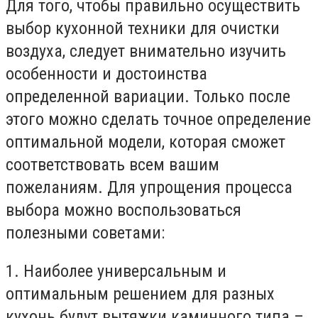
Для того, чтобы правильно осуществить
выбор кухонной техники для очистки
воздуха, следует внимательно изучить
особенности и достоинства
определенной вариации. Только после
этого можно сделать точное определение
оптимальной модели, которая сможет
соответствовать всем вашим
пожеланиям. Для упрощения процесса
выбора можно воспользоваться
полезными советами:
1. Наиболее универсальным и
оптимальным решением для разных
кухонь будут вытяжки каминного типа –