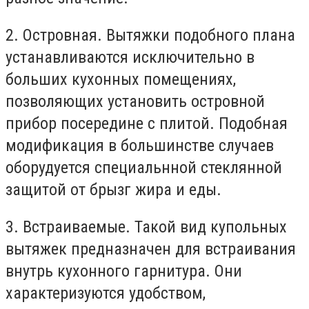
2. Островная. Вытяжки подобного плана
устанавливаются исключительно в
больших кухонных помещениях,
позволяющих установить островной
прибор посередине с плитой. Подобная
модификация в большинстве случаев
оборудуется специальнной стеклянной
защитой от брызг жира и еды.
3. Встраиваемые. Такой вид купольных
вытяжек предназначен для встраивания
внутрь кухонного гарнитура. Они
характеризуются удобством,