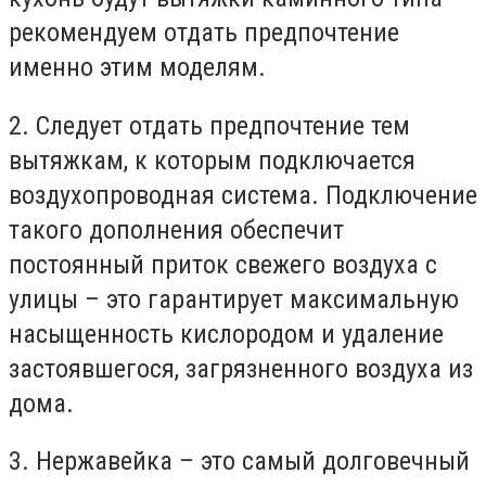
рекомендуем отдать предпочтение
именно этим моделям.
2. Следует отдать предпочтение тем
вытяжкам, к которым подключается
воздухопроводная система. Подключение
такого дополнения обеспечит
постоянный приток свежего воздуха с
улицы – это гарантирует максимальную
насыщенность кислородом и удаление
застоявшегося, загрязненного воздуха из
дома.
3. Нержавейка – это самый долговечный