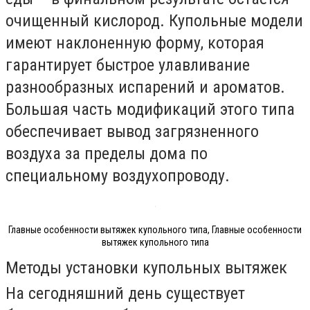
очищенный кислород. Купольные модели
имеют наклоненную форму, которая
гарантирует быстрое улавливание
разнообразных испарений и ароматов.
Большая часть модификаций этого типа
обеспечивает вывод загрязненного
воздуха за пределы дома по
специальному воздухопроводу.
Главные особенности вытяжек купольного типа, Главные особенности
вытяжек купольного типа
Методы установки купольных вытяжек
На сегодняшний день существует