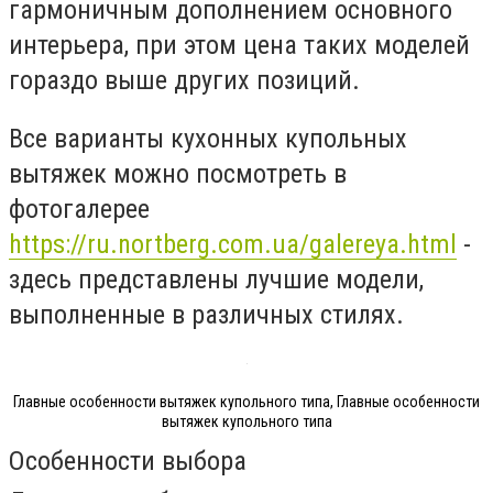
гармоничным дополнением основного
интерьера, при этом цена таких моделей
гораздо выше других позиций.
Все варианты кухонных купольных
вытяжек можно посмотреть в
фотогалерее
https://ru.nortberg.com.ua/galereya.html
-
здесь представлены лучшие модели,
выполненные в различных стилях.
Главные особенности вытяжек купольного типа, Главные особенности
вытяжек купольного типа
Особенности выбора