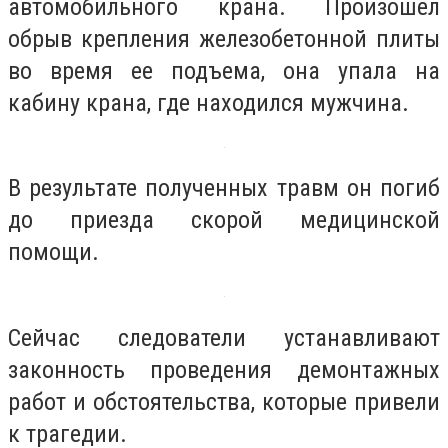
автомобильного крана. Произошел
обрыв крепления железобетонной плиты
во время ее подъема, она упала на
кабину крана, где находился мужчина.
В результате полученных травм он погиб
до приезда скорой медицинской
помощи.
Сейчас следователи устанавливают
законность проведения демонтажных
работ и обстоятельства, которые привели
к трагедии.