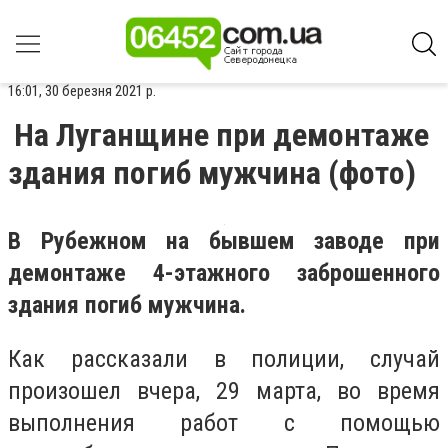
16:01, 30 березня 2021 р.
На Луганщине при демонтаже
здания погиб мужчина (фото)
В Рубежном на бывшем заводе при
демонтаже 4-этажного заброшенного
здания погиб мужчина.
Как рассказали в полиции, случай
произошел вчера, 29 марта, во время
выполнения работ с помощью