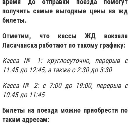
время до отправки поезда помогут
получить самые выгодные цены на жд
билеты.
Отметим, что кассы ЖД вокзала
Лисичанска работают по такому графику:
Касса № 1: круглосуточно, перерыв с
11:45 до 12:45, а также с 2:30 до 3:30
Касса № 2: с 7:00 до 19:00, перерыв с
10:45 до 11:45
Билеты на поезда можно приобрести по
таким адресам: