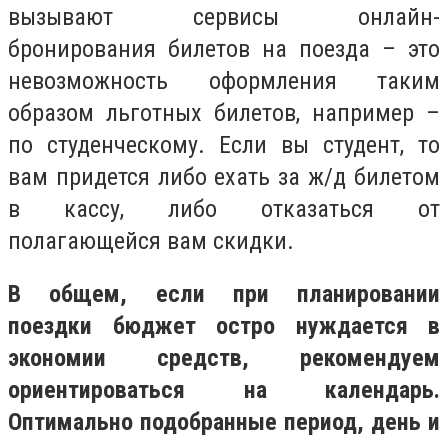
вызывают сервисы онлайн-
бронирования билетов на поезда – это
невозможность оформления таким
образом льготных билетов, например –
по студенческому. Если вы студент, то
вам придется либо ехать за ж/д билетом
в кассу, либо отказаться от
полагающейся вам скидки.
В общем, если при планировании
поездки бюджет остро нуждается в
экономии средств, рекомендуем
ориентироваться на календарь.
Оптимально подобранные период, день и