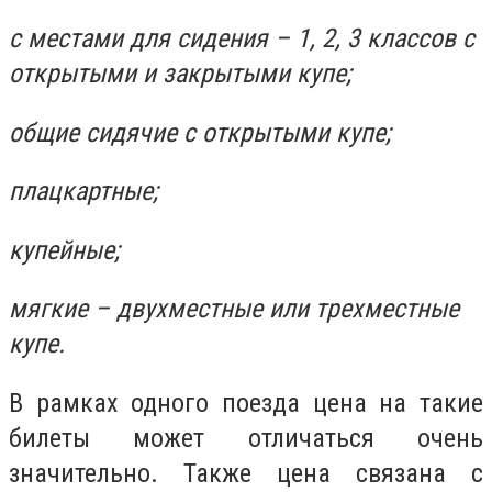
с местами для сидения – 1, 2, 3 классов с
открытыми и закрытыми купе;
общие сидячие с открытыми купе;
плацкартные;
купейные;
мягкие – двухместные или трехместные
купе.
В рамках одного поезда цена на такие
билеты может отличаться очень
значительно. Также цена связана с