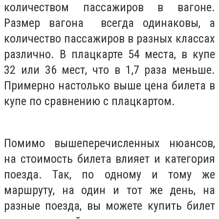
количеством пассажиров в вагоне.
Размер вагона всегда одинаковы, а
количество пассажиров в разных классах
различно. В плацкарте 54 места, в купе
32 или 36 мест, что в 1,7 раза меньше.
Примерно настолько выше цена билета в
купе по сравнению с плацкартом.
Помимо вышеперечисленных нюансов,
на стоимость билета влияет и категория
поезда. Так, по одному и тому же
маршруту, на один и тот же день, на
разные поезда, вы можете купить билет