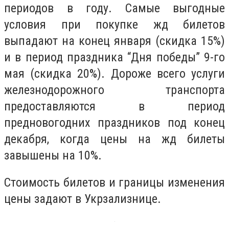
периодов в году. Самые выгодные
условия при покупке жд билетов
выпадают на конец января (скидка 15%)
и в период праздника “Дня победы” 9-го
мая (скидка 20%). Дороже всего услуги
железнодорожного транспорта
предоставляются в период
предновогодних праздников под конец
декабря, когда цены на жд билеты
завышены на 10%.
Стоимость билетов и границы изменения
цены задают в Укрзализнице.