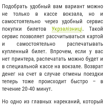
Подобрать удобный вам вариант можно
не только в кассе вокзала, но и
самостоятельно через удобный сервис
покупки билетов
Укрзалізниці
. Такой
сервис позволяет рассчитываться картой
и самостоятельно распечатывать
купленный билет. Впрочем, если у вас
нет принтера, распечатать можно будет и
в специальной кассе на вокзале. Возврат
денег на счет в случае отмены поездки
теперь тоже происходит быстро – в
течение 20-40 минут.
Но одно из главных нареканий, который