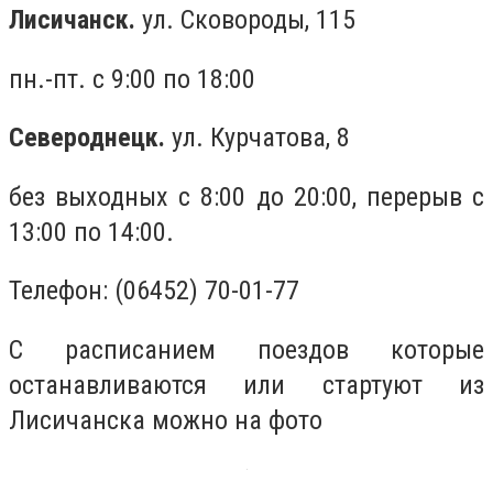
Лисичанск.
ул. Сковороды, 115
пн.-пт. с 9:00 по 18:00
Североднецк.
ул. Курчатова, 8
без выходных с 8:00 до 20:00, перерыв с
13:00 по 14:00.
Телефон: (06452) 70-01-77
С расписанием поездов которые
останавливаются или стартуют из
Лисичанска можно на фото