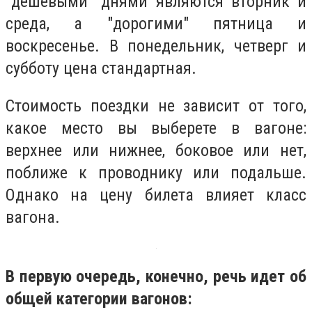
"дешевыми" днями являются вторник и
среда, а "дорогими" пятница и
воскресенье. В понедельник, четверг и
субботу цена стандартная.
Стоимость поездки не зависит от того,
какое место вы выберете в вагоне:
верхнее или нижнее, боковое или нет,
поближе к проводнику или подальше.
Однако на цену билета влияет класс
вагона.
В первую очередь, конечно, речь идет об
общей категории вагонов: