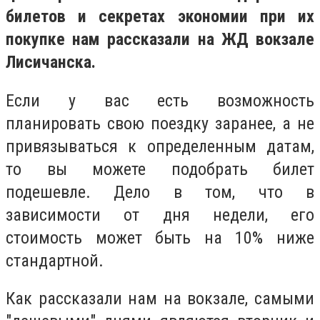
билетов и секретах экономии при их
покупке нам рассказали на ЖД вокзале
Лисичанска.
Если у вас есть возможность
планировать свою поездку заранее, а не
привязываться к определенным датам,
то вы можете подобрать билет
подешевле. Дело в том, что в
зависимости от дня недели, его
стоимость может быть на 10% ниже
стандартной.
Как рассказали нам на вокзале, самыми