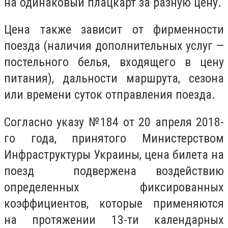
на одинаковый плацкарт за разную цену.
Цена также зависит от фирменности
поезда (наличия дополнительных услуг —
постельного белья, входящего в цену
питания), дальности маршрута, сезона
или времени суток отправления поезда.
Согласно указу №184 от 20 апреля 2018-
го года, принятого Министерством
Инфраструктуры Украины, цена билета на
поезд подвержена воздействию
определенных фиксированных
коэффициентов, которые применяются
на протяжении 13-ти календарных