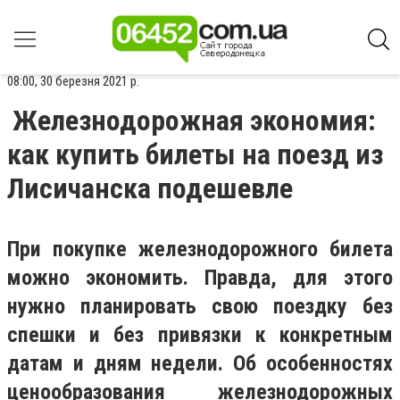
08:00, 30 березня 2021 р.
Железнодорожная экономия:
как купить билеты на поезд из
Лисичанска подешевле
При покупке железнодорожного билета
можно экономить. Правда, для этого
нужно планировать свою поездку без
спешки и без привязки к конкретным
датам и дням недели. Об особенностях
ценообразования железнодорожных