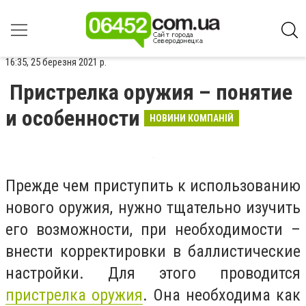
16:35, 25 березня 2021 р.
Пристрелка оружия – понятие
и особенности
НОВИНИ КОМПАНІЙ
Прежде чем приступить к использованию
нового оружия, нужно тщательно изучить
его возможности, при необходимости –
внести корректировки в баллистические
настройки. Для этого проводится
пристрелка оружия
. Она необходима как