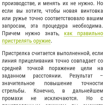
производстве, и менять их не нужно. Но
если вы хотите, чтобы новая винтовка
или ружье точно соответствовало вашим
запросам, эта процедура необходима.
Причем нужно знать,
как правильно
пристрелять оружие
.
Пристрелка считается выполненной, если
линия прицеливания точно совпадает со
средней точкой поражение цели на
заданном расстоянии. Результат –
значительное повышение точности
стрельбы. Конечно, в дальнейшем
промахи не исключаются. Но с