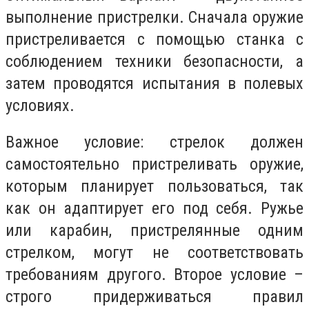
выполнение пристрелки. Сначала оружие
пристреливается с помощью станка с
соблюдением техники безопасности, а
затем проводятся испытания в полевых
условиях.
Важное условие: стрелок должен
самостоятельно пристреливать оружие,
которым планирует пользоваться, так
как он адаптирует его под себя. Ружье
или карабин, пристрелянные одним
стрелком, могут не соответствовать
требованиям другого. Второе условие –
строго придерживаться правил