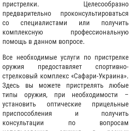
пристрелки. Целесообразно
предварительно проконсультироваться
со специалистами или получить
комплексную профессиональную
помощь в данном вопросе.
Все необходимые услуги по пристрелке
оружия предоставляет спортивно-
стрелковый комплекс «Сафари-Украина».
Здесь вы можете пристрелять любые
типы оружия, при необходимости –
установить оптические прицельные
приспособления и получить
консультации по вопросам