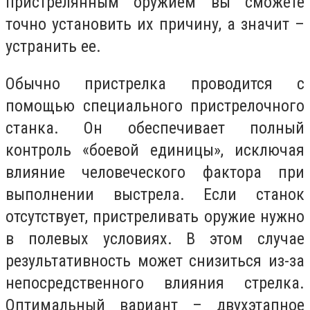
пристрелянным оружием вы сможете
точно установить их причину, а значит –
устранить ее.
Обычно пристрелка проводится с
помощью специального пристрелочного
станка. Он обеспечивает полный
контроль «боевой единицы», исключая
влияние человеческого фактора при
выполнении выстрела. Если станок
отсутствует, пристреливать оружие нужно
в полевых условиях. В этом случае
результативность может снизиться из-за
непосредственного влияния стрелка.
Оптимальный вариант – двухэтапное