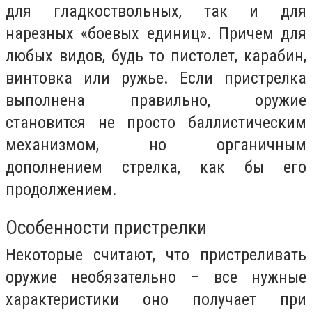
для гладкоствольных, так и для
нарезных «боевых единиц». Причем для
любых видов, будь то пистолет, карабин,
винтовка или ружье. Если пристрелка
выполнена правильно, оружие
становится не просто баллистическим
механизмом, но органичным
дополнением стрелка, как бы его
продолжением.
Особенности пристрелки
Некоторые считают, что пристреливать
оружие необязательно – все нужные
характеристики оно получает при