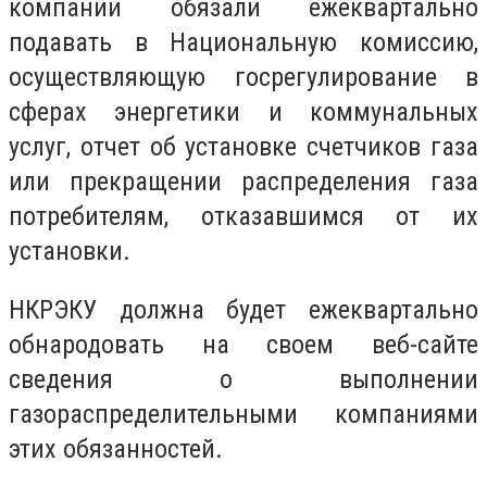
компании обязали ежеквартально
подавать в Национальную комиссию,
осуществляющую госрегулирование в
сферах энергетики и коммунальных
услуг, отчет об установке счетчиков газа
или прекращении распределения газа
потребителям, отказавшимся от их
установки.
НКРЭКУ должна будет ежеквартально
обнародовать на своем веб-сайте
сведения о выполнении
газораспределительными компаниями
этих обязанностей.