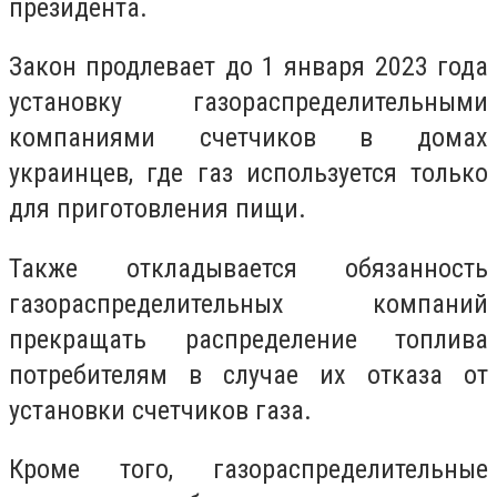
президента.
Закон продлевает до 1 января 2023 года
установку газораспределительными
компаниями счетчиков в домах
украинцев, где газ используется только
для приготовления пищи.
Также откладывается обязанность
газораспределительных компаний
прекращать распределение топлива
потребителям в случае их отказа от
установки счетчиков газа.
Кроме того, газораспределительные