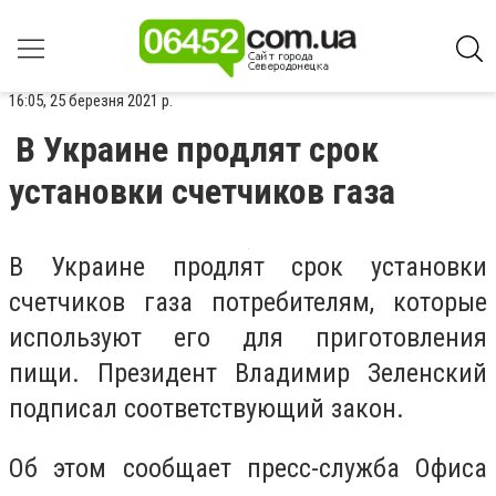
16:05, 25 березня 2021 р.
В Украине продлят срок
установки счетчиков газа
В Украине продлят срок установки
счетчиков газа потребителям, которые
используют его для приготовления
пищи. Президент Владимир Зеленский
подписал соответствующий закон.
Об этом сообщает пресс-служба Офиса