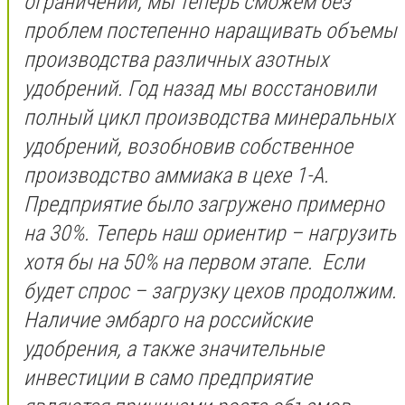
ограничений, мы теперь сможем без
проблем постепенно наращивать объемы
производства различных азотных
удобрений. Год назад мы восстановили
полный цикл производства минеральных
удобрений, возобновив собственное
производство аммиака в цехе 1-А.
Предприятие было загружено примерно
на 30%. Теперь наш ориентир – нагрузить
хотя бы на 50% на первом этапе. Если
будет спрос – загрузку цехов продолжим.
Наличие эмбарго на российские
удобрения, а также значительные
инвестиции в само предприятие