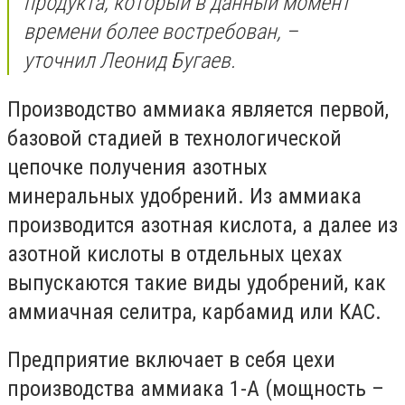
продукта, который в данный момент
времени более востребован
, –
уточнил Леонид Бугаев.
Производство аммиака является первой,
базовой стадией в технологической
цепочке получения азотных
минеральных удобрений. Из аммиака
производится азотная кислота, а далее из
азотной кислоты в отдельных цехах
выпускаются такие виды удобрений, как
аммиачная селитра, карбамид или КАС.
Предприятие включает в себя цехи
производства аммиака 1-А (мощность –