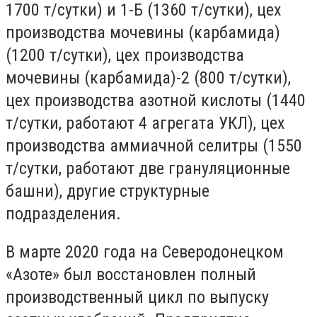
1700 т/сутки) и 1-Б (1360 т/сутки), цех
производства мочевины (карбамида)
(1200 т/сутки), цех производства
мочевины (карбамида)-2 (800 т/сутки),
цех производства азотной кислоты (1440
т/сутки, работают 4 агрегата УКЛ), цех
производства аммиачной селитры (1550
т/сутки, работают две грануляционные
башни), другие структурные
подразделения.
В марте 2020 года на Северодонецком
«Азоте» был восстановлен полный
производственный цикл по выпуску