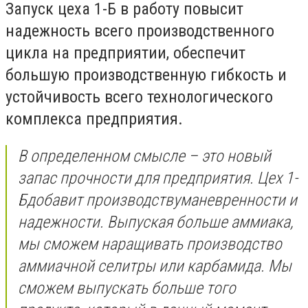
Запуск цеха 1-Б в работу повысит
надежность всего производственного
цикла на предприятии
,
обеспечит
большую производственную гибкость и
устойчивость всего технологического
комплекса предприятия.
В определенном смысле – это новый
запас прочности для предприятия. Цех
1-
Б
добавит производств
у
маневренности и
надежности. Выпуская больше аммиака,
мы сможем наращивать производство
аммиачной селитры или карбамида. Мы
сможем выпускать больше того