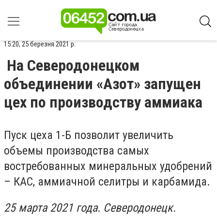
15:20, 25 березня 2021 р.
На Северодонецком
объединении «Азот» запущен
цех по производству аммиака
Пуск цеха 1-Б позволит увеличить
объемы производства самых
востребованных минеральных удобрений
– КАС, аммиачной селитры и карбамида.
2
5 марта 2021 года. Северодонецк.