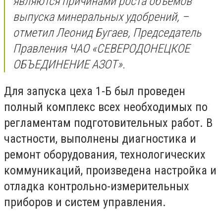
являются причинами роста объемов
выпуска минеральных удобрений
,
–
отметил Леонид Бугаев, Председатель
Правления ЧАО «СЕВЕРОДОНЕЦКОЕ
ОБЪЕДИНЕНИЕ АЗОТ».
Для запуска цеха 1-Б был проведен
полный комплекс всех необходимых по
регламентам
подготовительных работ. В
частности, выполнены диагностика и
ремонт оборудования, технологических
коммуникаций, произведена настройка и
отладка контрольно-измерительных
приборов и систем управления.