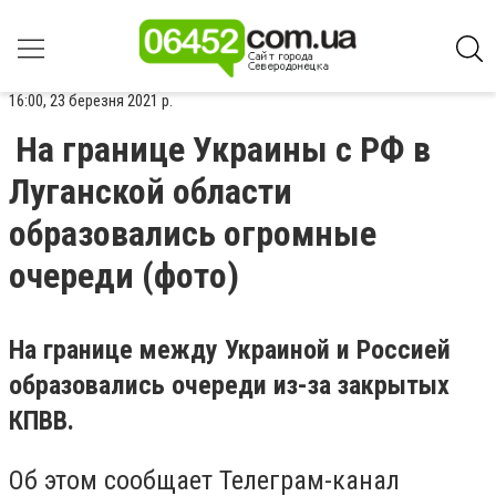
16:00, 23 березня 2021 р.
На границе Украины с РФ в
Луганской области
образовались огромные
очереди (фото)
На границе между Украиной и Россией
образовались очереди из-за закрытых
КПВВ.
Об этом сообщает Телеграм-канал