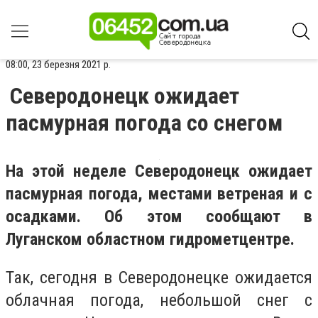
08:00, 23 березня 2021 р.
Северодонецк ожидает
пасмурная погода со снегом
На этой неделе Северодонецк ожидает
пасмурная погода, местами ветреная и с
осадками. Об этом сообщают в
Луганском областном гидрометцентре.
Так, сегодня в Северодонецке ожидается
облачная погода, небольшой снег с