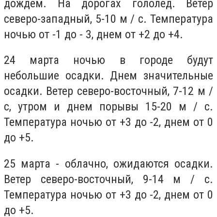
дождем. На дорогах гололед. Ветер
северо-западный, 5-10 м / с. Температура
ночью от -1 до - 3, днем ​​от +2 до +4.
24 марта ночью в городе будут
небольшие осадки. Днем значительные
осадки. Ветер северо-восточный, 7-12 м /
с, утром и днем ​​порывы 15-20 м / с.
Температура ночью от +3 до -2, днем от ​​0
до +5.
25 марта - облачно, ожидаются осадки.
Ветер северо-восточный, 9-14 м / с.
Температура ночью от +3 до -2, днем от ​​0
до +5.