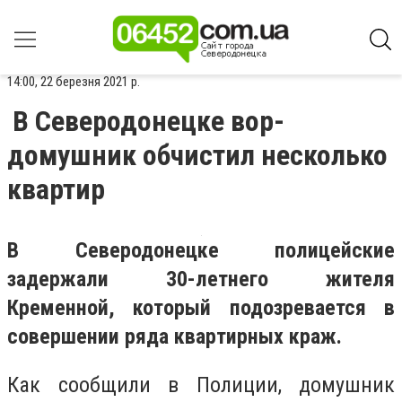
14:00, 22 березня 2021 р.
В Северодонецке вор-
домушник обчистил несколько
квартир
В Северодонецке полицейские
задержали 30-летнего жителя
Кременной, который подозревается в
совершении ряда квартирных краж.
Как сообщили в Полиции, домушник