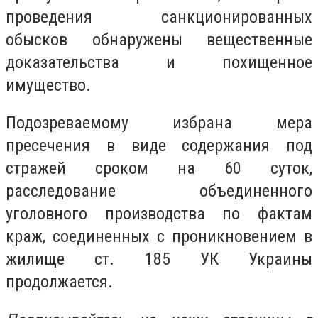
проведения санкционированных
обысков обнаружены вещественные
доказательства и похищенное
имущество.
Подозреваемому избрана мера
пресечения в виде содержания под
стражей сроком на 60 суток,
расследование объединенного
уголовного производства по фактам
краж, соединенных с проникновением в
жилище ст. 185 УК Украины
продолжается.