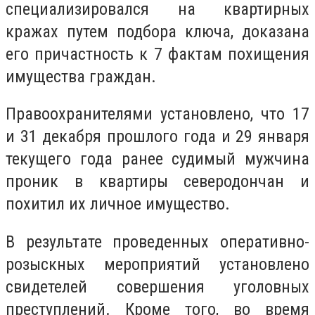
специализировался на квартирных
кражах путем подбора ключа, доказана
его причастность к 7 фактам похищения
имущества граждан.
Правоохранителями установлено, что 17
и 31 декабря прошлого года и 29 января
текущего года ранее судимый мужчина
проник в квартиры северодончан и
похитил их личное имущество.
В результате проведенных оперативно-
розыскных мероприятий установлено
свидетелей совершения уголовных
преступлений. Кроме того, во время