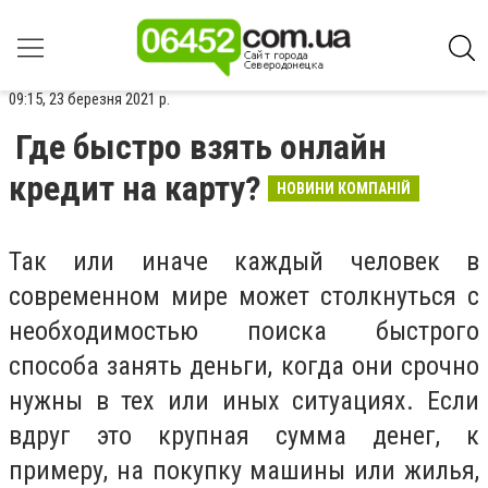
09:15, 23 березня 2021 р.
Где быстро взять онлайн
кредит на карту?
НОВИНИ КОМПАНІЙ
Так или иначе каждый человек в
современном мире может столкнуться с
необходимостью поиска быстрого
способа занять деньги, когда они срочно
нужны в тех или иных ситуациях. Если
вдруг это крупная сумма денег, к
примеру, на покупку машины или жилья,