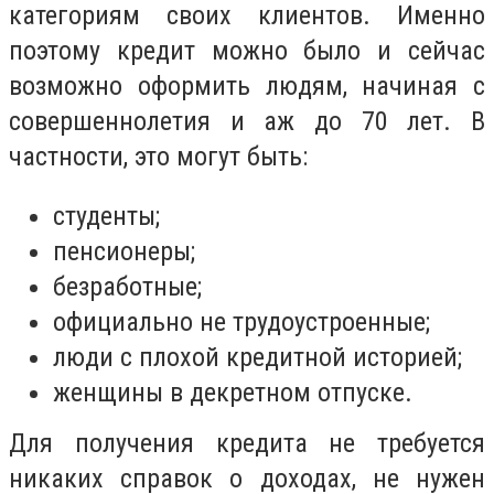
категориям своих клиентов. Именно
поэтому кредит можно было и сейчас
возможно оформить людям, начиная с
совершеннолетия и аж до 70 лет. В
частности, это могут быть:
студенты;
пенсионеры;
безработные;
официально не трудоустроенные;
люди с плохой кредитной историей;
женщины в декретном отпуске.
Для получения кредита не требуется
никаких справок о доходах, не нужен