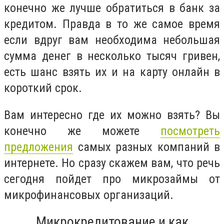
конечно же лучше обратиться в банк за
кредитом. Правда в то же самое время
если вдруг вам необходима небольшая
сумма денег в несколько тысяч гривен,
есть шанс взять их и на карту онлайн в
короткий срок.
Вам интересно где их можно взять? Вы
конечно же можете
посмотреть
предложения
самых разных компаний в
интернете. Но сразу скажем вам, что речь
сегодня пойдет про микрозаймы от
микрофинансовых организаций.
Микрокредитование и как