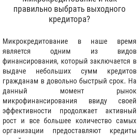
правильно выбрать выходного
кредитора?
Микрокредитование в наше время
является одним из видов
финансирования, который заключается в
выдаче небольших сумм кредитов
гражданам в довольно быстрый срок. На
данный момент рынок
микрофинансирования ввиду своей
эффективности продолжает активный
рост и все большее количество самых
организации предоставляют кредиты