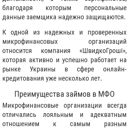
благодаря которым персональные
данные заемщика надежно защищаются.
К одной из надежных и проверенных
микрофинансовых организаций
относится компания «ШвидкоГроші»,
которая активно и успешно работает на
рынке Украины в сфере онлайн-
кредитования уже несколько лет.
Преимущества займов в МФО
Микрофинансовые организации всегда
отличались лояльным и адекватным
отношением к самым разным