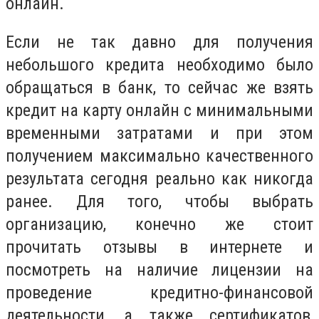
онлайн.
Если не так давно для получения
небольшого кредита необходимо было
обращаться в банк, то сейчас же взять
кредит на карту онлайн с минимальными
временными затратами и при этом
получением максимально качественного
результата сегодня реально как никогда
ранее. Для того, чтобы выбрать
организацию, конечно же стоит
прочитать отзывы в интернете и
посмотреть на наличие лицензии на
проведение кредитно-финансовой
деятельности, а также сертификатов,