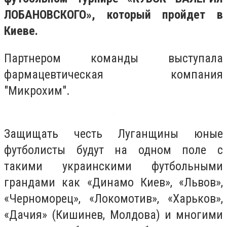
ЛОБАНОВСКОГО», который пройдет в
Киеве.
Партнером команды выступала
фармацевтическая компания
"Микрохим".
Защищать честь Луганщины юные
футболисты будут на одном поле с
такими украинскими футбольными
грандами как «Динамо Киев», «Львов»,
«Черноморец», «Локомотив», «Харьков»,
«Дачия» (Кишинев, Молдова) и многими