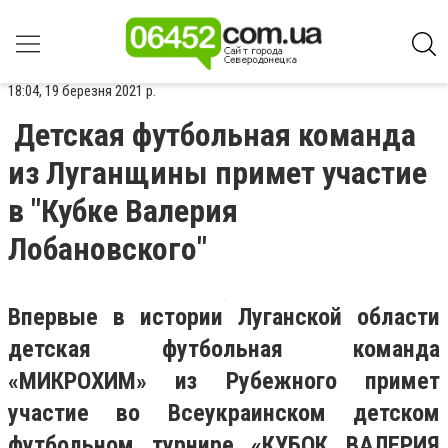
18:04, 19 березня 2021 р.
Детская футбольная команда
из Луганщины примет участие
в "Кубке Валерия
Лобановского"
Впервые в истории Луганской области
детская футбольная команда
«МИКРОХИМ» из Рубежного примет
участие во Всеукраинском детском
футбольном турнире «КУБОК ВАЛЕРИЯ