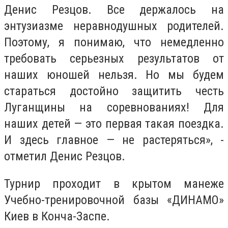
Денис Резцов. Все держалось на
энтузиазме неравнодушных родителей.
Поэтому, я понимаю, что немедленно
требовать серьезных результатов от
наших юношей нельзя. Но мы будем
стараться достойно защитить честь
Луганщины на соревнованиях! Для
наших детей — это первая такая поездка.
И здесь главное — не растеряться», -
отметил Денис Резцов.
Турнир проходит в крытом манеже
Учебно-тренировочной базы «ДИНАМО»
Киев в Конча-Заспе.