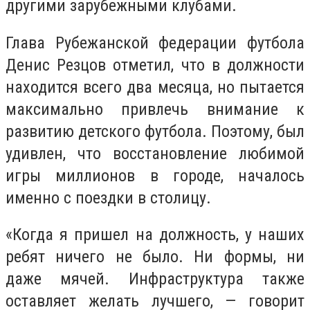
другими зарубежными клубами.
Глава Рубежанской федерации футбола
Денис Резцов отметил, что в должности
находится всего два месяца, но пытается
максимально привлечь внимание к
развитию детского футбола. Поэтому, был
удивлен, что восстановление любимой
игры миллионов в городе, началось
именно с поездки в столицу.
«Когда я пришел на должность, у наших
ребят ничего не было. Ни формы, ни
даже мячей. Инфраструктура также
оставляет желать лучшего, — говорит