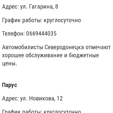
Адрес: ул. Гагарина, 8
График работы: круглосуточно
Телефон: 0669444035
Автомобилисты Северодонецка отмечают
хорошее обслуживание и бюджетные
цены.
Парус
Адрес: ул. Новикова, 12
График работы: круглосуточно