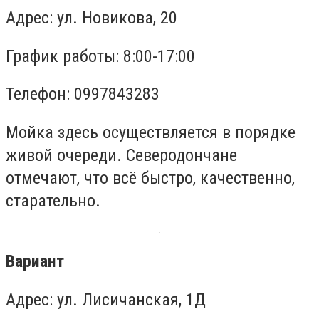
Адрес: ул. Новикова, 20
График работы: 8:00-17:00
Телефон: 0997843283
Мойка здесь осуществляется в порядке
живой очереди. Северодончане
отмечают, что всё быстро, качественно,
старательно.
Вариант
Адрес: ул. Лисичанская, 1Д