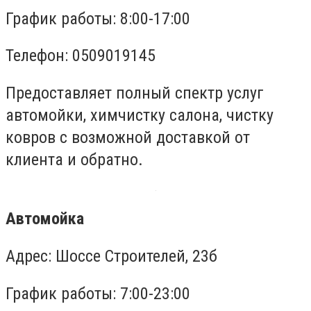
График работы: 8:00-17:00
Телефон: 0509019145
Предоставляет полный спектр услуг
автомойки, химчистку салона, чистку
ковров с возможной доставкой от
клиента и обратно.
Автомойка
Адрес: Шоссе Строителей, 23б
График работы: 7:00-23:00