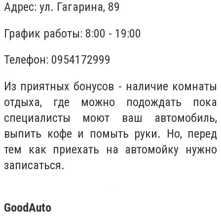
Адрес: ул. Гагарина, 89
График работы: 8:00 - 19:00
Телефон: 0954172999
Из приятных бонусов - наличие комнаты
отдыха, где можно подождать пока
специалисты моют ваш автомобиль,
выпить кофе и помыть руки. Но, перед
тем как приехать на автомойку нужно
записаться.
GoodAuto