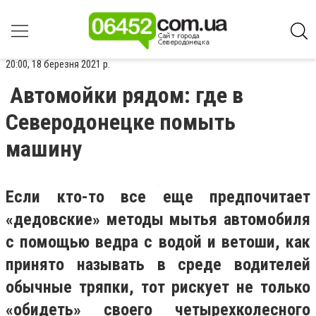
20:00, 18 березня 2021 р.
Автомойки рядом: где в
Северодонецке помыть
машину
Если кто-то все еще предпочитает
«дедовские» методы мытья автомобиля
с помощью ведра с водой и ветоши, как
принято называть в среде водителей
обычные тряпки, тот рискует не только
«обидеть» своего четырехколесного