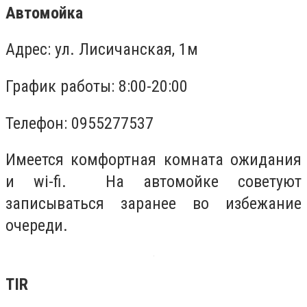
Автомойка
Адрес: ул. Лисичанская, 1м
График работы: 8:00-20:00
Телефон: 0955277537
Имеется комфортная комната ожидания
и wi-fi. На автомойке советуют
записываться заранее во избежание
очереди.
ТІR