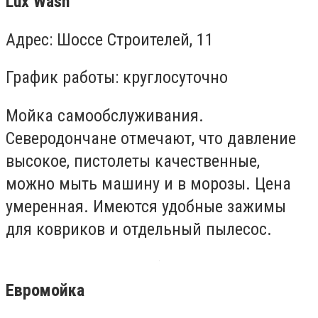
Lux Wash
Адрес: Шоссе Строителей, 11
График работы: круглосуточно
Мойка самообслуживания.
Северодончане отмечают, что давление
высокое, пистолеты качественные,
можно мыть машину и в морозы. Цена
умеренная. Имеются удобные зажимы
для ковриков и отдельный пылесос.
Евромойка