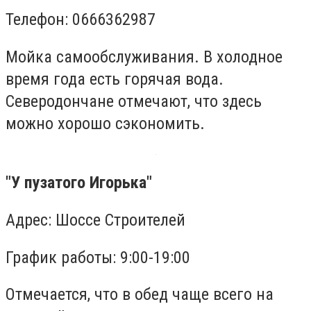
Телефон: 0666362987
Мойка самообслуживания. В холодное
время года есть горячая вода.
Северодончане отмечают, что здесь
можно хорошо сэкономить.
"У пузатого Игорька"
Адрес: Шоссе Строителей
График работы: 9:00-19:00
Отмечается, что в обед чаще всего на