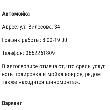
Автомойка
Адрес: ул. Вилесова, 34
График работы: 8:00-19:00
Телефон: 0662261809
В автосервисе отмечают, что среди услуг
есть полировка и мойка ковров, рядом
также находится шиномонтаж.
Вариант