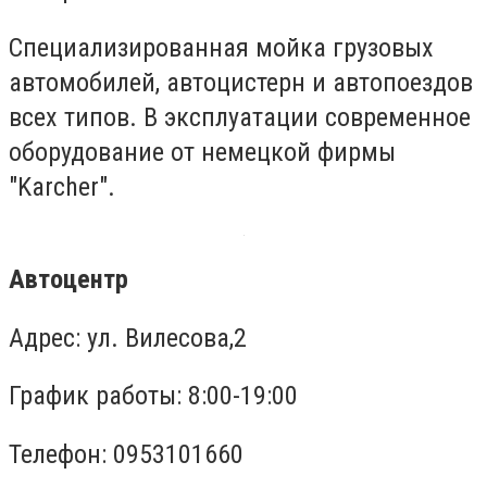
Специализированная мойка грузовых
автомобилей, автоцистерн и автопоездов
всех типов. В эксплуатации современное
оборудование от немецкой фирмы
"Karcher".
Автоцентр
Адрес: ул. Вилесова,2
График работы: 8:00-19:00
Телефон: 0953101660