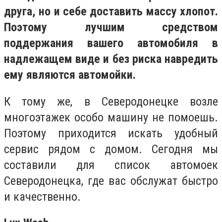
друга, но и себе доставить массу хлопот.
Поэтому лучшим средством
поддержания вашего автомобиля в
надлежащем виде и без риска навредить
ему являются автомойки.
К тому же, в Северодонецке возле
многоэтажек особо машину не помоешь.
Поэтому приходится искать удобный
сервис рядом с домом. Сегодня мы
составили для список автомоек
Северодонецка, где вас обслужат быстро
и качественно.