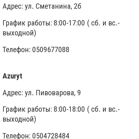
Адрес: ул. Сметанина, 2б
График работы: 8:00-17:00 ( сб. и вс.-
выходной)
Телефон: 0509677088
Azuryt
Адрес: ул. Пивоварова, 9
График работы: 8:00-18:00 ( сб. и вс.-
выходной)
Телефон: 0504728484