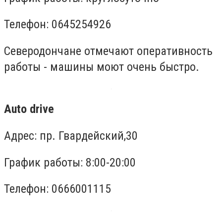
Телефон: 0645254926
Северодончане отмечают оперативность
работы - машины моют очень быстро.
Auto drive
Адрес: пр. Гвардейский,30
График работы: 8:00-20:00
Телефон: 0666001115