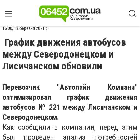
16:00, 18 березня 2021 р.
График движения автобусов
между Северодонецком и
Лисичанском обновили
Перевозчик "Автолайн Компани"
оптимизировал график движения
автобусов № 221 между Лисичанском и
Северодонецком.
Как сообщили в компании, перед этим
был проведен анализ потребностей