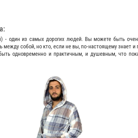
а:
) - один из самых дорогих людей. Вы можете быть очен
 между собой, но кто, если не вы, по-настоящему знает и 
быть одновременно и практичным, и душевным, что пок