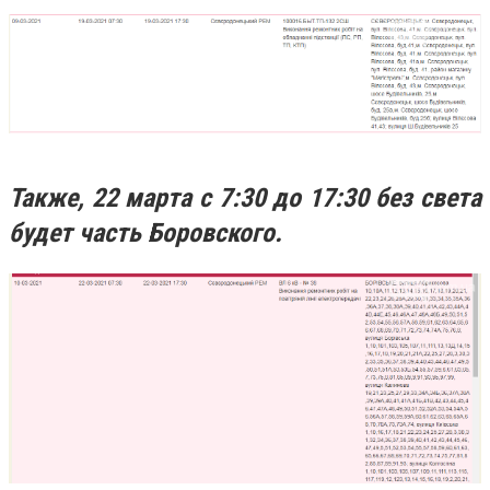
Также, 22 марта с 7:30 до 17:30 без света
будет часть Боровского.