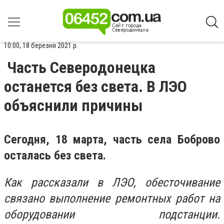
10:00, 18 березня 2021 р.
Часть Северодонецка
останется без света. В ЛЭО
объяснили причины
Сегодня, 18 марта, часть села Боброво
осталась без света.
Как рассказали в ЛЭО, обесточивание
связано выполнение ремонтных работ на
оборудовании подстанции.