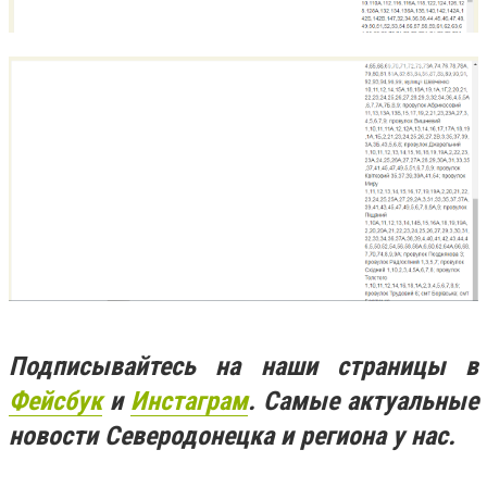
Подписывайтесь на наши страницы в
Фейсбук
и
Инстаграм
. Самые актуальные
новости Северодонецка и региона у нас.