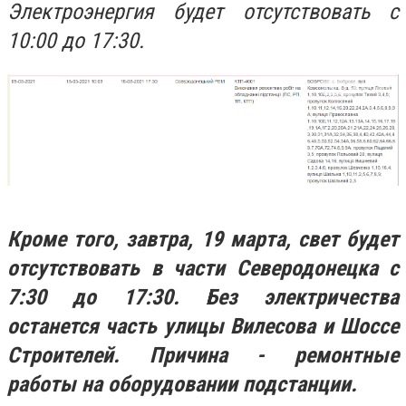
Электроэнергия будет отсутствовать с
10:00 до 17:30.
Кроме того, завтра, 19 марта, свет будет
отсутствовать в части Северодонецка с
7:30 до 17:30. Без электричества
останется часть улицы Вилесова и Шоссе
Строителей. Причина - ремонтные
работы на оборудовании подстанции.