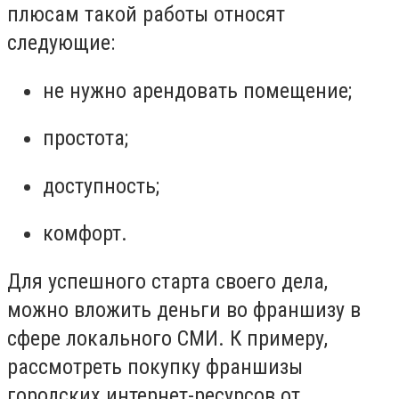
плюсам такой работы относят
следующие:
не нужно арендовать помещение;
простота;
доступность;
комфорт.
Для успешного старта своего дела,
можно вложить деньги во франшизу в
сфере локального СМИ. К примеру,
рассмотреть покупку франшизы
городских интернет-ресурсов от