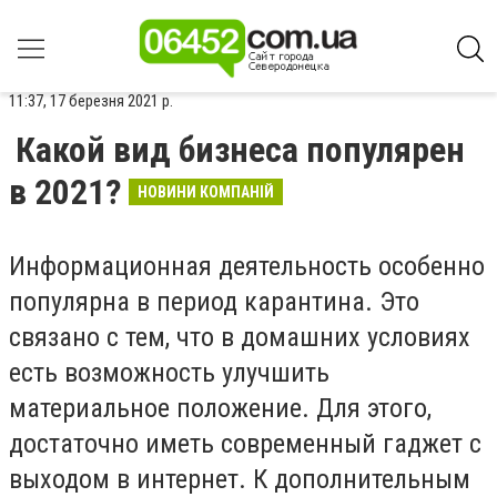
11:37, 17 березня 2021 р.
Какой вид бизнеса популярен
в 2021?
НОВИНИ КОМПАНІЙ
Информационная деятельность особенно
популярна в период карантина. Это
связано с тем, что в домашних условиях
есть возможность улучшить
материальное положение. Для этого,
достаточно иметь современный гаджет с
выходом в интернет. К дополнительным