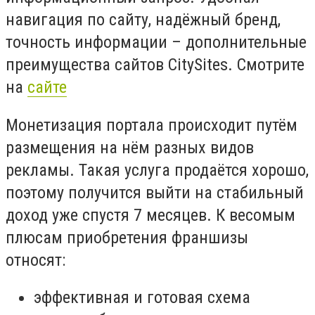
навигация по сайту, надёжный бренд,
точность информации – дополнительные
преимущества сайтов CitySites. Смотрите
на
сайте
Монетизация портала происходит путём
размещения на нём разных видов
рекламы. Такая услуга продаётся хорошо,
поэтому получится выйти на стабильный
доход уже спустя 7 месяцев. К весомым
плюсам приобретения франшизы
относят:
эффективная и готовая схема