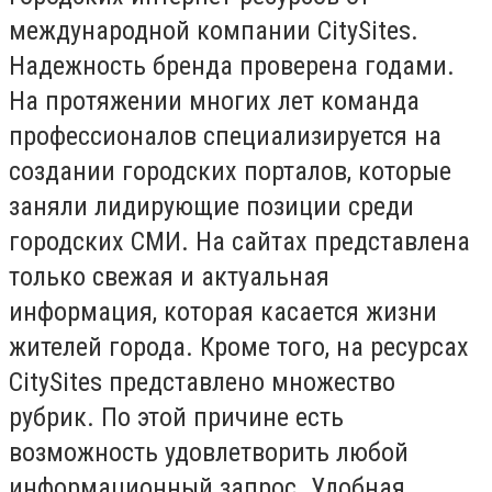
международной компании CitySites.
Надежность бренда проверена годами.
На протяжении многих лет команда
профессионалов специализируется на
создании городских порталов, которые
заняли лидирующие позиции среди
городских СМИ. На сайтах представлена
только свежая и актуальная
информация, которая касается жизни
жителей города. Кроме того, на ресурсах
CitySites представлено множество
рубрик. По этой причине есть
возможность удовлетворить любой
информационный запрос. Удобная